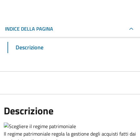
INDICE DELLA PAGINA
Descrizione
Descrizione
Il regime patrimoniale regola la gestione degli acquisti fatti dai