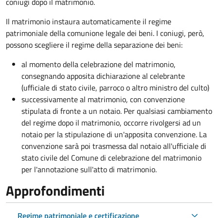
coniugi dopo il matrimonio.
Il matrimonio instaura automaticamente il regime
patrimoniale della comunione legale dei beni. I coniugi, però,
possono scegliere il regime della separazione dei beni:
al momento della celebrazione del matrimonio,
consegnando apposita dichiarazione al celebrante
(ufficiale di stato civile, parroco o altro ministro del culto)
successivamente al matrimonio, con convenzione
stipulata di fronte a un notaio. Per qualsiasi cambiamento
del regime dopo il matrimonio, occorre rivolgersi ad un
notaio per la stipulazione di un'apposita convenzione. La
convenzione sarà poi trasmessa dal notaio all'ufficiale di
stato civile del Comune di celebrazione del matrimonio
per l'annotazione sull'atto di matrimonio.
Approfondimenti
Regime patrimoniale e certificazione