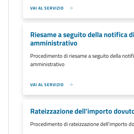
VAI AL SERVIZIO
Riesame a seguito della notifica 
amministrativo
Procedimento di riesame a seguito della notif
amministrativo
VAI AL SERVIZIO
Rateizzazione dell'importo dovut
Procedimento di rateizzazione dell'importo d