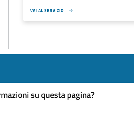
VAI AL SERVIZIO
rmazioni su questa pagina?