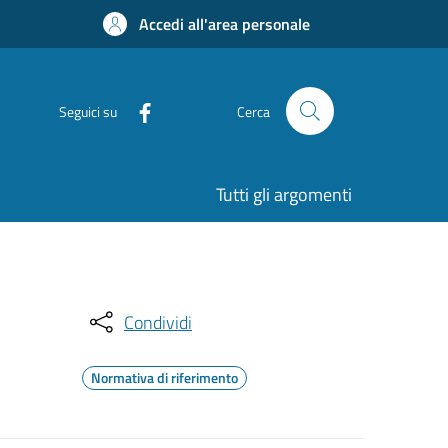
Accedi all'area personale
Seguici su
Cerca
Tutti gli argomenti
Condividi
Normativa di riferimento