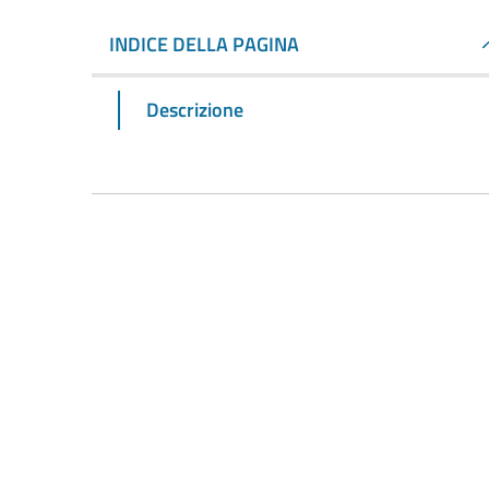
INDICE DELLA PAGINA
Descrizione