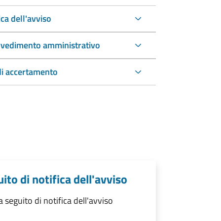
ca dell'avviso
rovvedimento amministrativo
di accertamento
to di notifica dell'avviso
eguito di notifica dell'avviso