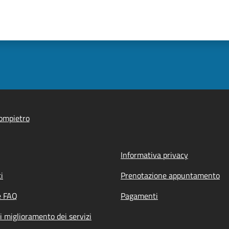
ompietro
Informativa privacy
i
Prenotazione appuntamento
e FAQ
Pagamenti
i miglioramento dei servizi