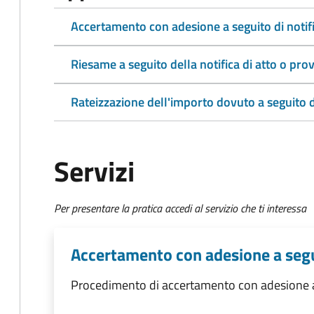
Accertamento con adesione a seguito di notifi
Riesame a seguito della notifica di atto o p
Rateizzazione dell'importo dovuto a seguito 
Servizi
Per presentare la pratica accedi al servizio che ti interessa
Accertamento con adesione a segui
Procedimento di accertamento con adesione a s