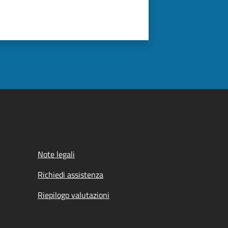
Note legali
Richiedi assistenza
Riepilogo valutazioni