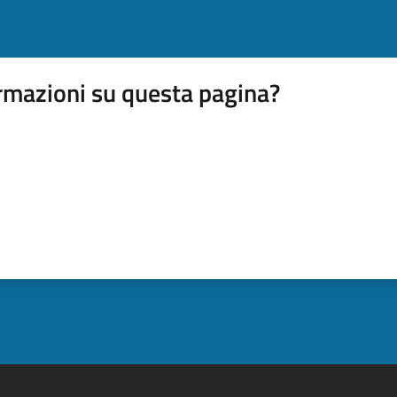
rmazioni su questa pagina?