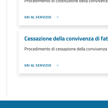
Procedimento di costituzione della convivenza
VAI AL SERVIZIO
Cessazione della convivenza di fa
Procedimento di cessazione della convivenza 
VAI AL SERVIZIO