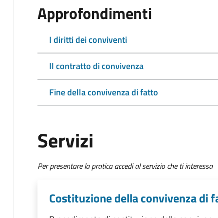
Approfondimenti
I diritti dei conviventi
Il contratto di convivenza
Fine della convivenza di fatto
Servizi
Per presentare la pratica accedi al servizio che ti interessa
Costituzione della convivenza di f