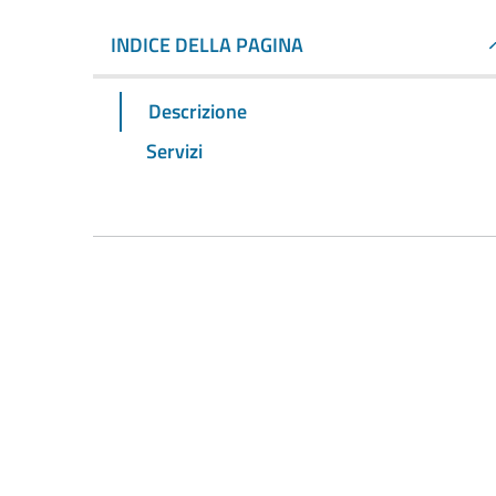
INDICE DELLA PAGINA
Descrizione
Servizi