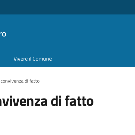
ro
Vivere il Comune
 convivenza di fatto
vivenza di fatto