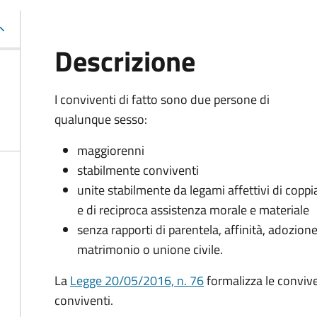
Descrizione
I conviventi di fatto sono due persone di
qualunque sesso:
maggiorenni
stabilmente conviventi
unite stabilmente da legami affettivi di coppi
e di reciproca assistenza morale e materiale
senza rapporti di parentela, affinità, adozione
matrimonio o unione civile.
La
Legge 20/05/2016, n. 76
formalizza le convivenz
conviventi.