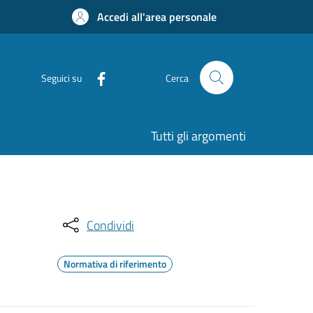
Accedi all'area personale
Seguici su
Cerca
Tutti gli argomenti
Condividi
Normativa di riferimento