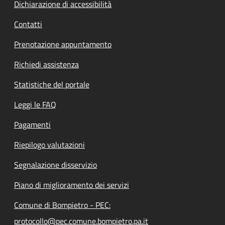
Dichiarazione di accessibilità
Contatti
Prenotazione appuntamento
Richiedi assistenza
Statistiche del portale
Leggi le FAQ
Pagamenti
Riepilogo valutazioni
Segnalazione disservizio
Piano di miglioramento dei servizi
Comune di Bompietro - PEC:
protocollo@pec.comune.bompietro.pa.it