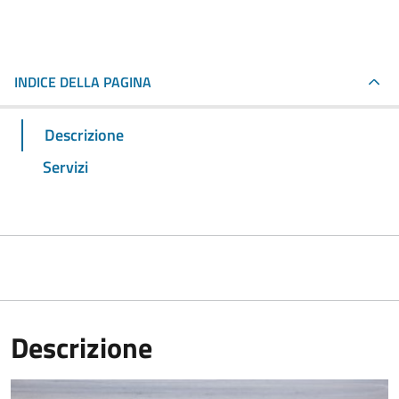
INDICE DELLA PAGINA
Descrizione
Servizi
Descrizione