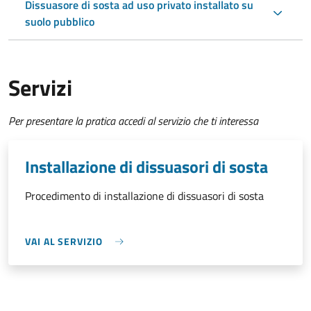
Dissuasore di sosta ad uso privato installato su
suolo pubblico
Servizi
Per presentare la pratica accedi al servizio che ti interessa
Installazione di dissuasori di sosta
Procedimento di installazione di dissuasori di sosta
VAI AL SERVIZIO