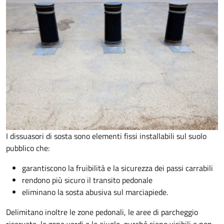
I dissuasori di sosta sono elementi fissi installabili sul suolo
pubblico che:
garantiscono la fruibilità e la sicurezza dei passi carrabili
rendono più sicuro il transito pedonale
eliminano la sosta abusiva sul marciapiede.
Delimitano inoltre le zone pedonali, le aree di parcheggio