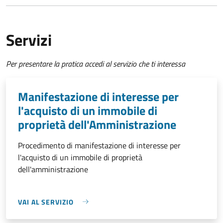
Servizi
Per presentare la pratica accedi al servizio che ti interessa
Manifestazione di interesse per
l'acquisto di un immobile di
proprietà dell'Amministrazione
Procedimento di manifestazione di interesse per
l'acquisto di un immobile di proprietà
dell'amministrazione
VAI AL SERVIZIO