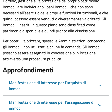
riordino, gestione e valorizzazione del proprio patrimonio
immobiliare individuano i beni immobili che non sono
necessari all’esercizio delle proprie funzioni istituzionali, e che
quindi possono essere venduti o diversamente valorizzati. Gli
immobili inseriti in questo piano sono classificati come
patrimonio disponibile e quindi pronto alla dismissione.
Per poterli valorizzare, spesso le Amministrazioni concedono
gli immobili non utilizzati a chi ne fa domanda. Gli immobili
possono essere assegnati in concessione o in locazione
attraverso una procedura pubblica.
Approfondimenti
Manifestazione di interesse per l'acquisto di
immobili
Manifestazione di interesse per l'assegnazione di
immobili