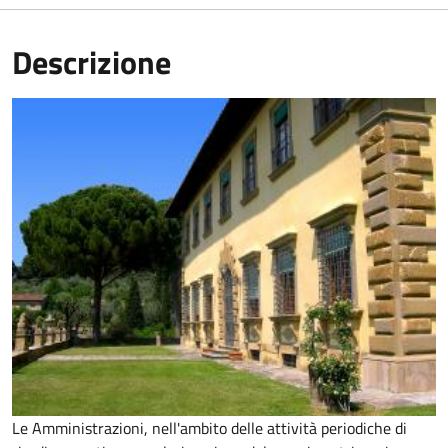
Descrizione
Le Amministrazioni, nell'ambito delle attività periodiche di