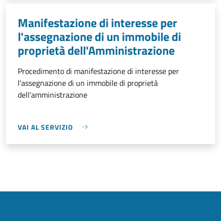
Manifestazione di interesse per
l'assegnazione di un immobile di
proprietà dell'Amministrazione
Procedimento di manifestazione di interesse per
l'assegnazione di un immobile di proprietà
dell'amministrazione
VAI AL SERVIZIO