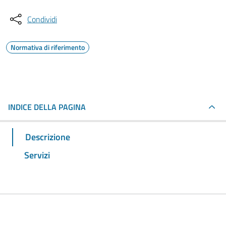
Condividi
Normativa di riferimento
INDICE DELLA PAGINA
Descrizione
Servizi