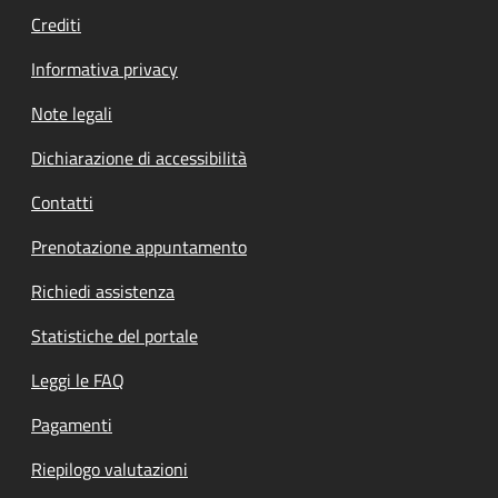
Crediti
Informativa privacy
Note legali
Dichiarazione di accessibilità
Contatti
Prenotazione appuntamento
Richiedi assistenza
Statistiche del portale
Leggi le FAQ
Pagamenti
Riepilogo valutazioni