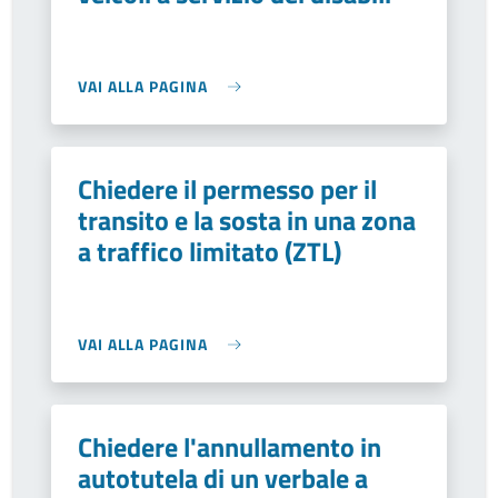
VAI ALLA PAGINA
Chiedere il permesso per il
transito e la sosta in una zona
a traffico limitato (ZTL)
VAI ALLA PAGINA
Chiedere l'annullamento in
autotutela di un verbale a