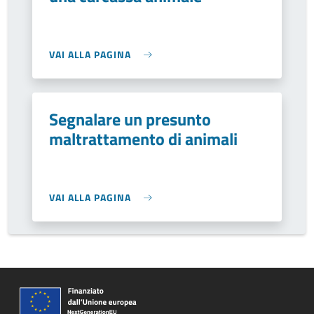
VAI ALLA PAGINA
Segnalare un presunto
maltrattamento di animali
VAI ALLA PAGINA