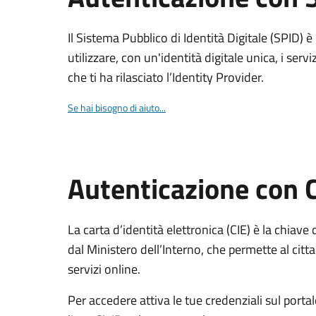
Il Sistema Pubblico di Identità Digitale (SPID) 
utilizzare, con un'identità digitale unica, i servi
che ti ha rilasciato l’Identity Provider.
Se hai bisogno di aiuto...
Autenticazione con 
La carta d’identità elettronica (CIE) è la chiave 
dal Ministero dell’Interno, che permette al citta
servizi online.
Per accedere attiva le tue credenziali sul porta