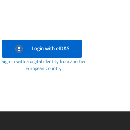
Login with eIDAS
Sign in with a digital identity from another
European Country