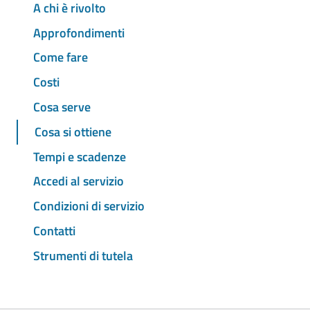
A chi è rivolto
Approfondimenti
Come fare
Costi
Cosa serve
Cosa si ottiene
Tempi e scadenze
Accedi al servizio
Condizioni di servizio
Contatti
Strumenti di tutela