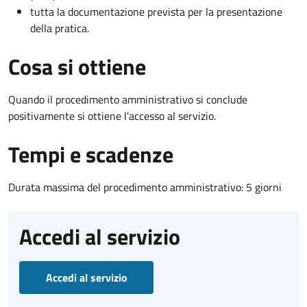
tutta la documentazione prevista per la presentazione
della pratica.
Cosa si ottiene
Quando il procedimento amministrativo si conclude
positivamente si ottiene l'accesso al servizio.
Tempi e scadenze
Durata massima del procedimento amministrativo: 5 giorni
Accedi al servizio
Accedi al servizio