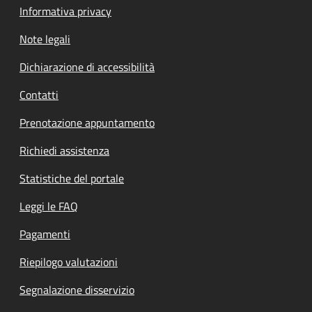
Informativa privacy
Note legali
Dichiarazione di accessibilità
Contatti
Prenotazione appuntamento
Richiedi assistenza
Statistiche del portale
Leggi le FAQ
Pagamenti
Riepilogo valutazioni
Segnalazione disservizio