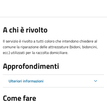
A chi è rivolto
Il servizio è rivolto a tutti coloro che intendono chiedere al
comune la riparazione delle attrezzature (bidoni, bidoncini,
ecc.) utilizzati per la raccolta domiciliare.
Approfondimenti
Ulteriori informazioni
Come fare