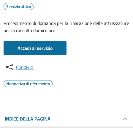
Servizio attivo
Procedimento di domanda per la riparazione delle attrezzature
per la raccolta domiciliare
Accedi al servizio
Condividi
Normativa di riferimento
INDICE DELLA PAGINA