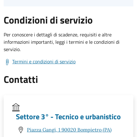
Condizioni di servizio
Per conoscere i dettagli di scadenze, requisiti e altre
informazioni importanti, leggi i termini e le condizioni di
servizio.
Termini e condizioni di servizio
Contatti
Settore 3° - Tecnico e urbanistico
Piazza Gangi, 1 90020 Bompietro (PA)