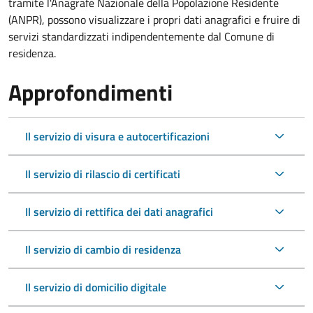
tramite l'Anagrafe Nazionale della Popolazione Residente
(ANPR), possono visualizzare i propri dati anagrafici e fruire di
servizi standardizzati indipendentemente dal Comune di
residenza.
Approfondimenti
Il servizio di visura e autocertificazioni
Il servizio di rilascio di certificati
Il servizio di rettifica dei dati anagrafici
Il servizio di cambio di residenza
Il servizio di domicilio digitale