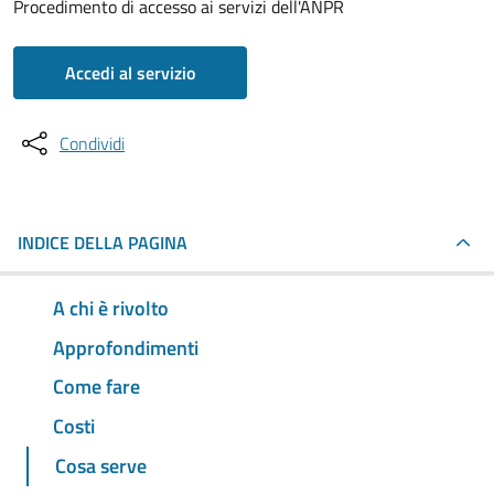
Procedimento di accesso ai servizi dell'ANPR
Accedi al servizio
Condividi
INDICE DELLA PAGINA
A chi è rivolto
Approfondimenti
Come fare
Costi
Cosa serve