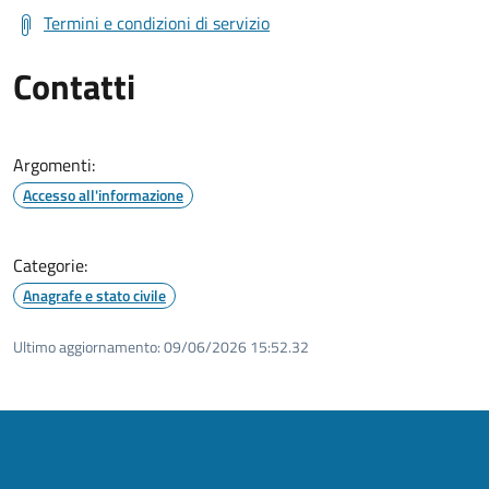
Termini e condizioni di servizio
Contatti
Argomenti:
Accesso all'informazione
Categorie:
Anagrafe e stato civile
Ultimo aggiornamento:
09/06/2026 15:52.32