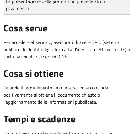
La presentazione della pratica non prevede alcun
pagamento
Cosa serve
Per accedere al servizio, assicurati di avere SPID (sistema
pubblico di identità digitale), carta d’identità elettronica (CIE) o
carta nazionale dei servizi (CNS).
Cosa si ottiene
Quando il procedimento amministrativo si conclude
positivamente si ottiene il documento chiesto o
l'aggiornamento delle informazioni pubblicate.
Tempi e scadenze
Durata massima del procedimento amministrativo: La