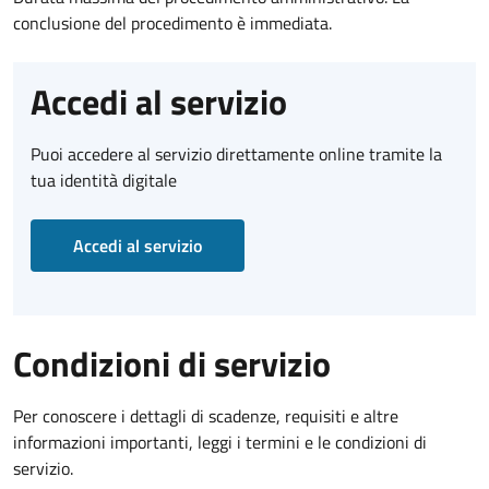
conclusione del procedimento è immediata.
Accedi al servizio
Puoi accedere al servizio direttamente online tramite la
tua identità digitale
Accedi al servizio
Condizioni di servizio
Per conoscere i dettagli di scadenze, requisiti e altre
informazioni importanti, leggi i termini e le condizioni di
servizio.