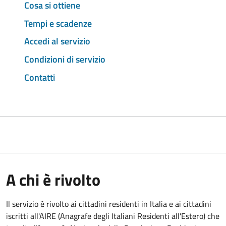
Cosa si ottiene
Tempi e scadenze
Accedi al servizio
Condizioni di servizio
Contatti
A chi è rivolto
Il servizio è rivolto ai cittadini residenti in Italia e ai cittadini
iscritti all'AIRE (Anagrafe degli Italiani Residenti all'Estero) che