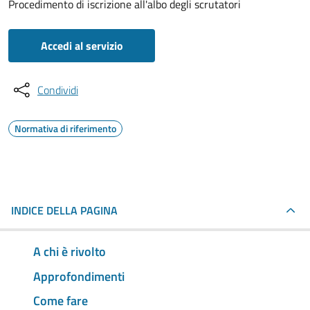
Procedimento di iscrizione all'albo degli scrutatori
Accedi al servizio
Condividi
Normativa di riferimento
INDICE DELLA PAGINA
A chi è rivolto
Approfondimenti
Come fare