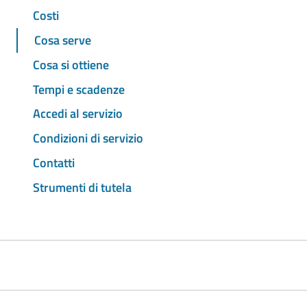
Costi
Cosa serve
Cosa si ottiene
Tempi e scadenze
Accedi al servizio
Condizioni di servizio
Contatti
Strumenti di tutela