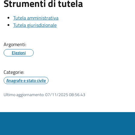
Strumenti di tutela
Tutela amministrativa
Tutela giurisdizionale
Argomenti:
Elezioni
Categorie:
Anagrafe e stato civile
Ultimo aggiornamento:
07/11/2025 08:56.43