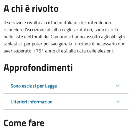
A chi è rivolto
Il servizio è rivolto ai cittadini italiani che, intendendo
richiedere l'iscrizione all'albo degli scrutatori, sono iscritti
nelle liste elettorali del Comune e hanno assolto agli obblighi
scolastici, per poter poi svolgere la funzione è necessario non
aver superato il 75° anno di età alla data delle elezioni.
Approfondimenti
Sono esclusi per Legge
Ulteriori informazioni
Come fare