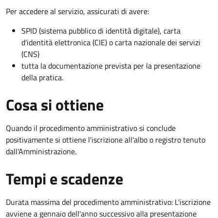
Per accedere al servizio, assicurati di avere:
SPID (sistema pubblico di identità digitale), carta
d’identità elettronica (CIE) o carta nazionale dei servizi
(CNS)
tutta la documentazione prevista per la presentazione
della pratica.
Cosa si ottiene
Quando il procedimento amministrativo si conclude
positivamente si ottiene l'iscrizione all'albo o registro tenuto
dall'Amministrazione.
Tempi e scadenze
Durata massima del procedimento amministrativo: L'iscrizione
avviene a gennaio dell'anno successivo alla presentazione