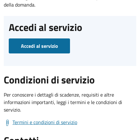
della domanda.
Accedi al servizio
Accedi al servizio
Condizioni di servizio
Per conoscere i dettagli di scadenze, requisiti e altre
informazioni importanti, leggi i termini e le condizioni di
servizio.
Termini e condizioni di servizio