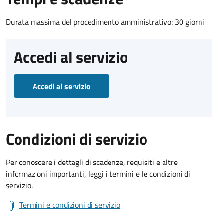
Durata massima del procedimento amministrativo: 30 giorni
Accedi al servizio
Accedi al servizio
Condizioni di servizio
Per conoscere i dettagli di scadenze, requisiti e altre
informazioni importanti, leggi i termini e le condizioni di
servizio.
Termini e condizioni di servizio