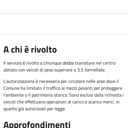
A chi è rivolto
Il servizio è rivolto a chiunque debba transitare nel centro
abitato con veicoli di peso superiore a 3,5 tonnellate.
L'autorizzazione è necessaria per circolare nelle aree dove il
Comune ha limitato il traffico ai mezzi pesanti per proteggere
l'ambiente o il patrimonio storico. Sono esclusi dalla richiesta i
veicoli che effettuano operazioni di carico e scarico merci, in
quanto già autorizzati per legge.
Approfondimenti