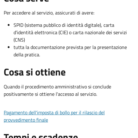
Per accedere al servizio, assicurati di avere:
SPID (sistema pubblico di identità digitale), carta
d’identità elettronica (CIE) o carta nazionale dei servizi
(CNS)
tutta la documentazione prevista per la presentazione
della pratica.
Cosa si ottiene
Quando il procedimento amministrativo si conclude
positivamente si ottiene l'accesso al servizio.
Pagamento dell'imposta di bollo per il rilascio del
provvedimento finale
Tempi e scadenze