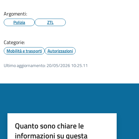
Argomenti:
Polizia
ZTL
Categorie:
Mobilità e trasporti
Autorizzazioni
Ultimo aggiornamento:
20/05/2026 10:25.11
Quanto sono chiare le
informazioni su questa