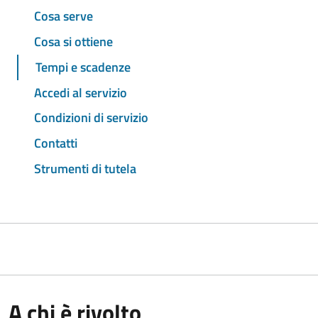
Cosa serve
Cosa si ottiene
Tempi e scadenze
Accedi al servizio
Condizioni di servizio
Contatti
Strumenti di tutela
A chi è rivolto