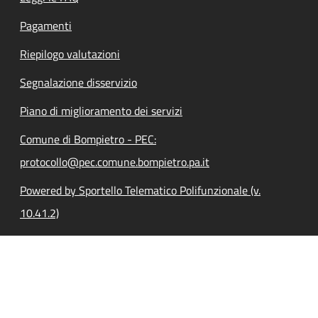
Pagamenti
Riepilogo valutazioni
Segnalazione disservizio
Piano di miglioramento dei servizi
Comune di Bompietro - PEC:
protocollo@pec.comune.bompietro.pa.it
Powered by Sportello Telematico Polifunzionale (v.
10.41.2)