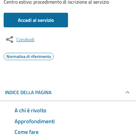
Centro estivo: procedimento di iscrizione al servizio
Accedi al servizio
Condividi
Normativa di riferimento
INDICE DELLA PAGINA
A chi è rivolto
Approfondimenti
Come fare