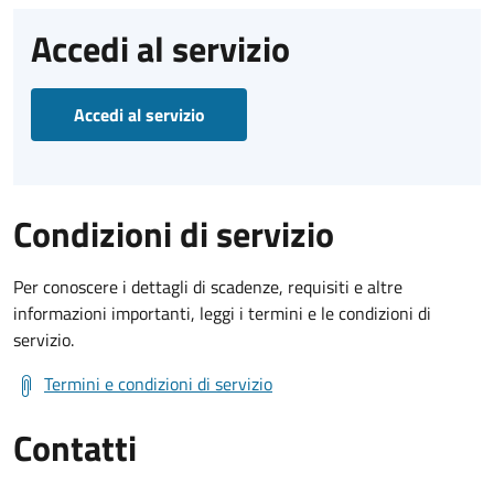
Accedi al servizio
Accedi al servizio
Condizioni di servizio
Per conoscere i dettagli di scadenze, requisiti e altre
informazioni importanti, leggi i termini e le condizioni di
servizio.
Termini e condizioni di servizio
Contatti