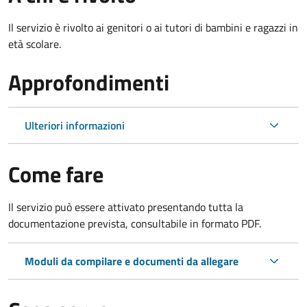
Il servizio è rivolto ai genitori o ai tutori di bambini e ragazzi in
età scolare.
Approfondimenti
Ulteriori informazioni
Come fare
Il servizio può essere attivato presentando tutta la
documentazione prevista, consultabile in formato PDF.
Moduli da compilare e documenti da allegare