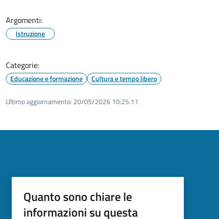
Argomenti:
Istruzione
Categorie:
Educazione e formazione
Cultura e tempo libero
Ultimo aggiornamento:
20/05/2026 10:25.11
Quanto sono chiare le
informazioni su questa