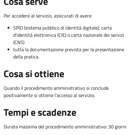
Cosa serve
Per accedere al servizio, assicurati di avere:
SPID (sistema pubblico di identità digitale), carta
d’identità elettronica (CIE) o carta nazionale dei servizi
(CNS)
tutta la documentazione prevista per la presentazione
della pratica.
Cosa si ottiene
Quando il procedimento amministrativo si conclude
positivamente si ottiene l'accesso al servizio.
Tempi e scadenze
Durata massima del procedimento amministrativo: 30 giorni