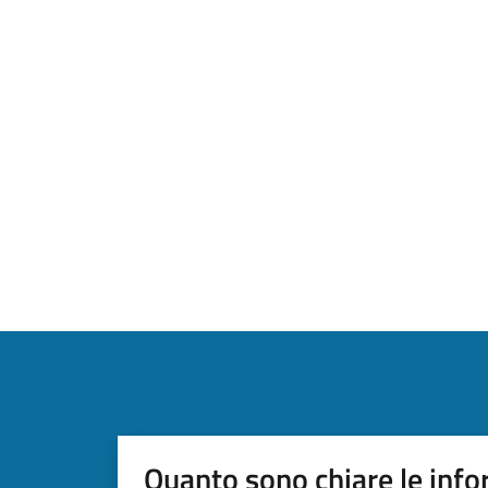
Quanto sono chiare le info