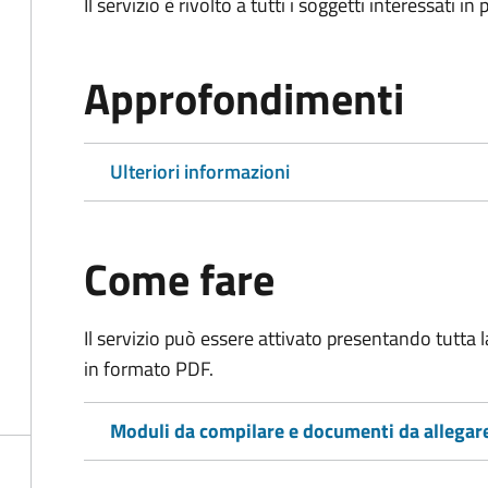
Il servizio è rivolto a tutti i soggetti interessati in
Approfondimenti
Ulteriori informazioni
Come fare
Il servizio può essere attivato presentando tutta
in formato PDF.
Moduli da compilare e documenti da allegar