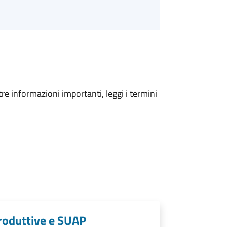
tre informazioni importanti, leggi i termini
produttive e SUAP