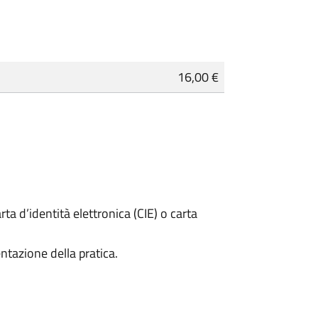
16,00 €
rta d’identità elettronica (CIE) o carta
ntazione della pratica.