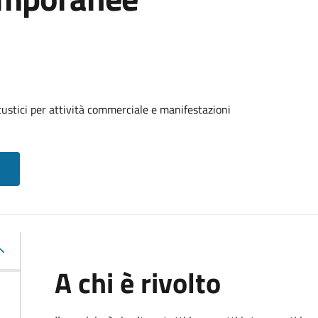
custici per attività commerciale e manifestazioni
A chi è rivolto