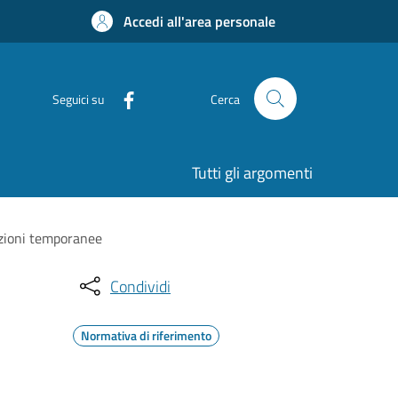
Accedi all'area personale
Seguici su
Cerca
Tutti gli argomenti
azioni temporanee
Condividi
Normativa di riferimento