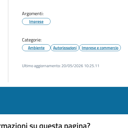
Argomenti:
Imprese
Categorie:
Ambiente
Autorizzazioni
Imprese e commercio
Ultimo aggiornamento:
20/05/2026 10:25.11
rmazioni su questa pagina?