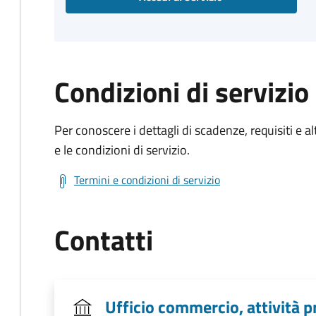
Condizioni di servizio
Per conoscere i dettagli di scadenze, requisiti e al
e le condizioni di servizio.
Termini e condizioni di servizio
Contatti
Ufficio commercio, attività 