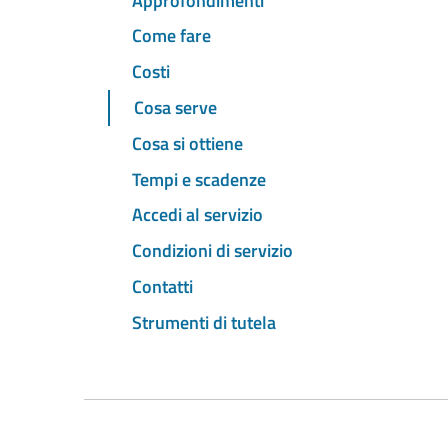
Approfondimenti
Come fare
Costi
Cosa serve
Cosa si ottiene
Tempi e scadenze
Accedi al servizio
Condizioni di servizio
Contatti
Strumenti di tutela