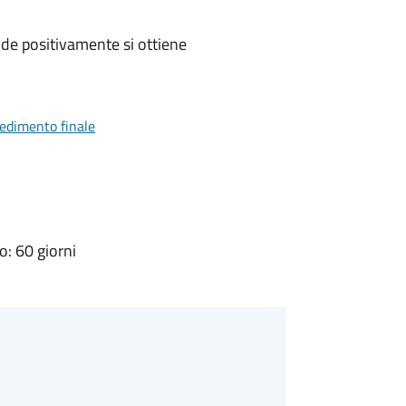
de positivamente si ottiene
vedimento finale
: 60 giorni