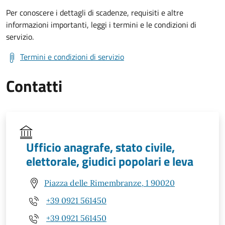
Per conoscere i dettagli di scadenze, requisiti e altre
informazioni importanti, leggi i termini e le condizioni di
servizio.
Termini e condizioni di servizio
Contatti
Ufficio anagrafe, stato civile,
elettorale, giudici popolari e leva
Piazza delle Rimembranze, 1 90020
+39 0921 561450
+39 0921 561450