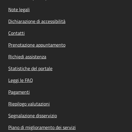
Note legali
Dichiarazione di accessibilità
Contatti
Prenotazione appuntamento
Richiedi assistenza
Statistiche del portale
Leggi le FAQ
Pagamenti
Riepilogo valutazioni
Segnalazione disservizio
Piano di miglioramento dei servizi