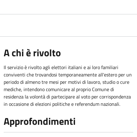
A chi è rivolto
Il servizio è rivolto agli elettori italiani e ai loro familiari
conviventi che trovandosi temporaneamente all'estero per un
periodo di almeno tre mesi per motivi di lavoro, studio o cure
mediche, intendono comunicare al proprio Comune di
residenza la volontà di partecipare al voto per corrispondenza
in occasione di elezioni politiche e referendum nazionali.
Approfondimenti