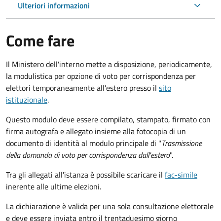
Ulteriori informazioni
Come fare
Il Ministero dell'interno mette a disposizione, periodicamente,
la modulistica per opzione di voto per corrispondenza per
elettori temporaneamente all'estero presso il
sito
istituzionale
.
Questo modulo deve essere compilato, stampato, firmato con
firma autografa e allegato insieme alla fotocopia di un
documento di identità al modulo principale di "
Trasmissione
della domanda di voto per corrispondenza dall'estero
".
Tra gli allegati all'istanza è possibile scaricare il
fac-simile
inerente alle ultime elezioni.
La dichiarazione è valida per una sola consultazione elettorale
e deve essere inviata entro il trentaduesimo giorno