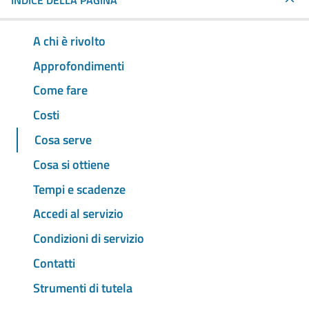
INDICE DELLA PAGINA
A chi è rivolto
Approfondimenti
Come fare
Costi
Cosa serve
Cosa si ottiene
Tempi e scadenze
Accedi al servizio
Condizioni di servizio
Contatti
Strumenti di tutela