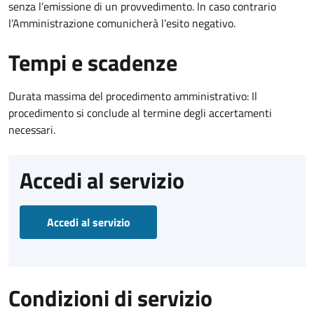
senza l’emissione di un provvedimento. In caso contrario
l’Amministrazione comunicherà l’esito negativo.
Tempi e scadenze
Durata massima del procedimento amministrativo: Il
procedimento si conclude al termine degli accertamenti
necessari.
Accedi al servizio
Accedi al servizio
Condizioni di servizio