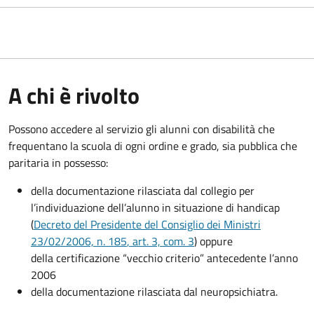
A chi è rivolto
Possono accedere al servizio gli alunni con disabilità che
frequentano la scuola di ogni ordine e grado, sia pubblica che
paritaria in possesso:
della documentazione rilasciata dal collegio per
l’individuazione dell’alunno in situazione di handicap
(
Decreto del Presidente del Consiglio dei Ministri
23/02/2006, n. 185
, art. 3, com. 3
) oppure
della certificazione “vecchio criterio” antecedente l’anno
2006
della documentazione rilasciata dal neuropsichiatra.