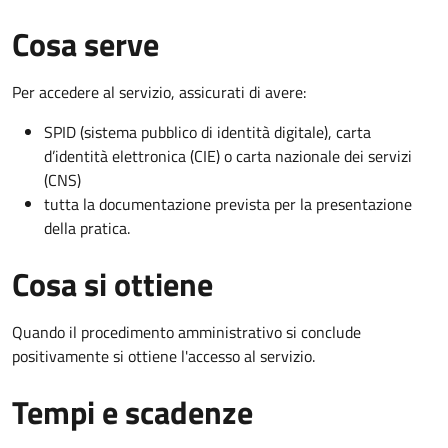
Cosa serve
Per accedere al servizio, assicurati di avere:
SPID (sistema pubblico di identità digitale), carta
d’identità elettronica (CIE) o carta nazionale dei servizi
(CNS)
tutta la documentazione prevista per la presentazione
della pratica.
Cosa si ottiene
Quando il procedimento amministrativo si conclude
positivamente si ottiene l'accesso al servizio.
Tempi e scadenze