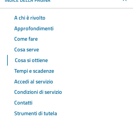
INDICE DELLA PAGINA
A chi è rivolto
Approfondimenti
Come fare
Cosa serve
Cosa si ottiene
Tempi e scadenze
Accedi al servizio
Condizioni di servizio
Contatti
Strumenti di tutela