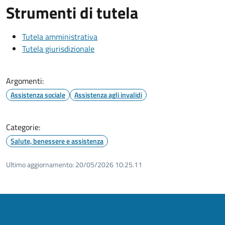
Strumenti di tutela
Tutela amministrativa
Tutela giurisdizionale
Argomenti:
Assistenza sociale
Assistenza agli invalidi
Categorie:
Salute, benessere e assistenza
Ultimo aggiornamento:
20/05/2026 10:25.11