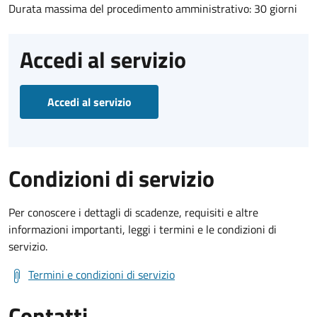
Durata massima del procedimento amministrativo: 30 giorni
Accedi al servizio
Accedi al servizio
Condizioni di servizio
Per conoscere i dettagli di scadenze, requisiti e altre
informazioni importanti, leggi i termini e le condizioni di
servizio.
Termini e condizioni di servizio
Contatti