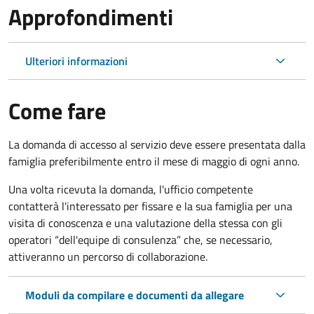
Approfondimenti
Ulteriori informazioni
Come fare
La domanda di accesso al servizio deve essere presentata dalla
famiglia preferibilmente entro il mese di maggio di ogni anno.
Una volta ricevuta la domanda, l'ufficio competente
contatterà l'interessato per fissare e la sua famiglia per una
visita di conoscenza e una valutazione della stessa
con gli
operatori “dell'equipe di consulenza” che, se necessario,
attiveranno un percorso di collaborazione.
Moduli da compilare e documenti da allegare