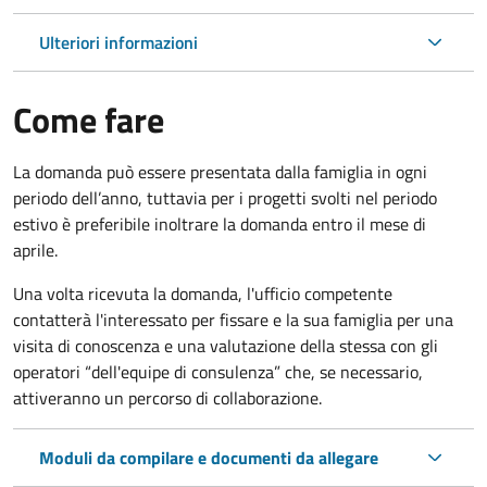
Ulteriori informazioni
Come fare
La domanda può essere presentata dalla famiglia in ogni
periodo dell’anno, tuttavia per i progetti svolti nel periodo
estivo è preferibile inoltrare la domanda entro il mese di
aprile.
Una volta ricevuta la domanda, l'ufficio competente
contatterà l'interessato per fissare e la sua famiglia per una
visita di conoscenza e una valutazione della stessa con gli
operatori “dell'equipe di consulenza” che, se necessario,
attiveranno un percorso di collaborazione.
Moduli da compilare e documenti da allegare