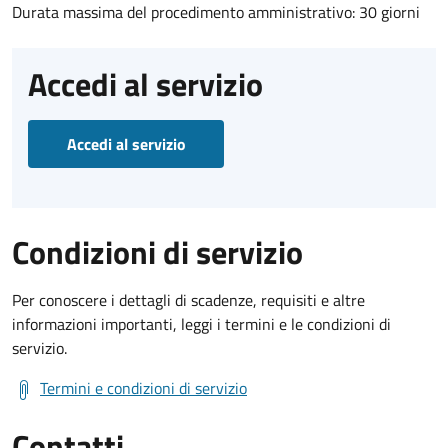
Durata massima del procedimento amministrativo: 30 giorni
Accedi al servizio
Accedi al servizio
Condizioni di servizio
Per conoscere i dettagli di scadenze, requisiti e altre
informazioni importanti, leggi i termini e le condizioni di
servizio.
Termini e condizioni di servizio
Contatti