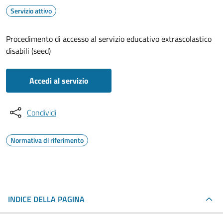
Servizio attivo
Procedimento di accesso al servizio educativo extrascolastico
disabili (seed)
Accedi al servizio
Condividi
Normativa di riferimento
INDICE DELLA PAGINA