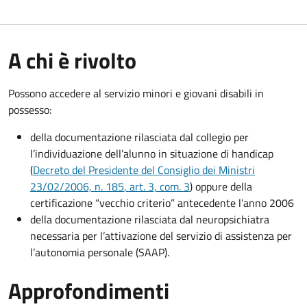
A chi è rivolto
Possono accedere al servizio minori e giovani disabili in
possesso:
della documentazione rilasciata dal collegio per
l’individuazione dell’alunno in situazione di handicap
(
Decreto del Presidente del Consiglio dei Ministri
23/02/2006, n. 185
, art. 3, com. 3
) oppure della
certificazione “vecchio criterio” antecedente l’anno 2006
della documentazione rilasciata dal neuropsichiatra
necessaria per l’attivazione del servizio di assistenza per
l’autonomia personale (SAAP).
Approfondimenti