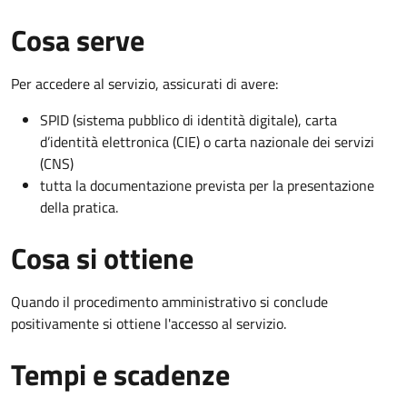
Cosa serve
Per accedere al servizio, assicurati di avere:
SPID (sistema pubblico di identità digitale), carta
d’identità elettronica (CIE) o carta nazionale dei servizi
(CNS)
tutta la documentazione prevista per la presentazione
della pratica.
Cosa si ottiene
Quando il procedimento amministrativo si conclude
positivamente si ottiene l'accesso al servizio.
Tempi e scadenze