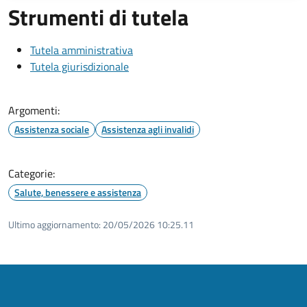
Strumenti di tutela
Tutela amministrativa
Tutela giurisdizionale
Argomenti:
Assistenza sociale
Assistenza agli invalidi
Categorie:
Salute, benessere e assistenza
Ultimo aggiornamento:
20/05/2026 10:25.11