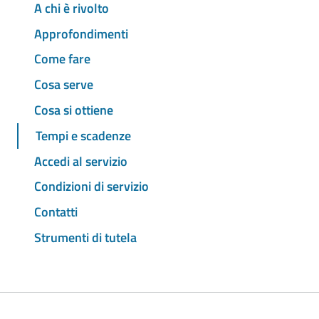
A chi è rivolto
Approfondimenti
Come fare
Cosa serve
Cosa si ottiene
Tempi e scadenze
Accedi al servizio
Condizioni di servizio
Contatti
Strumenti di tutela