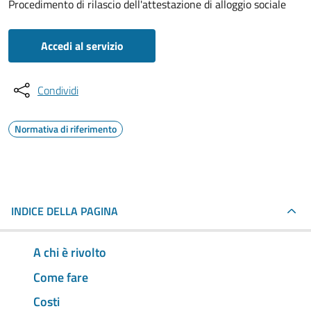
Procedimento di rilascio dell'attestazione di alloggio sociale
Accedi al servizio
Condividi
Normativa di riferimento
INDICE DELLA PAGINA
A chi è rivolto
Come fare
Costi