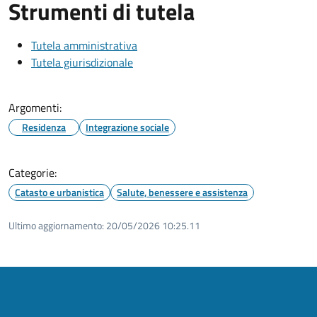
Strumenti di tutela
Tutela amministrativa
Tutela giurisdizionale
Argomenti:
Residenza
Integrazione sociale
Categorie:
Catasto e urbanistica
Salute, benessere e assistenza
Ultimo aggiornamento:
20/05/2026 10:25.11