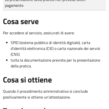
pagamento
Cosa serve
Per accedere al servizio, assicurati di avere:
SPID (sistema pubblico di identità digitale), carta
d’identità elettronica (CIE) o carta nazionale dei servizi
(CNS)
tutta la documentazione prevista per la presentazione
della pratica.
Cosa si ottiene
Quando il procedimento amministrativo si conclude
positivamente si ottiene un'attestazione.