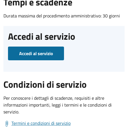
Tempi e scadenze
Durata massima del procedimento amministrativo: 30 giorni
Accedi al servizio
Accedi al servizio
Condizioni di servizio
Per conoscere i dettagli di scadenze, requisiti e altre
informazioni importanti, leggi i termini e le condizioni di
servizio.
Termini e condizioni di servizio