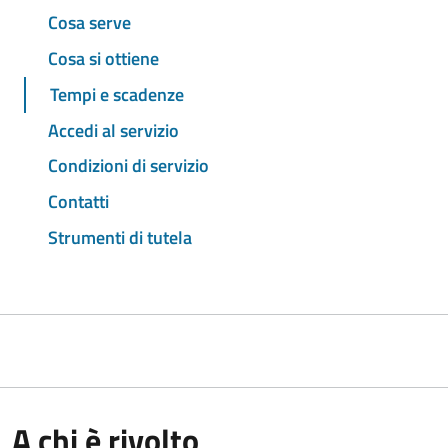
Cosa serve
Cosa si ottiene
Tempi e scadenze
Accedi al servizio
Condizioni di servizio
Contatti
Strumenti di tutela
A chi è rivolto