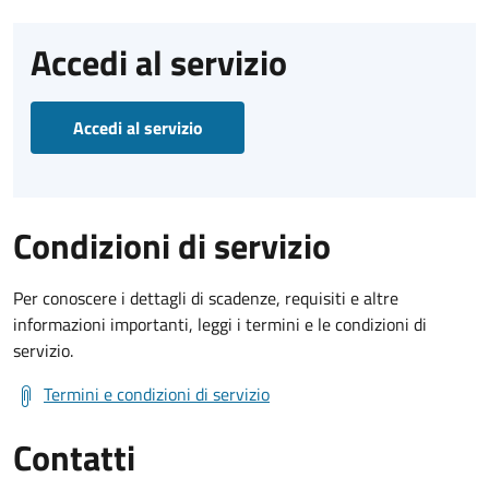
Accedi al servizio
Accedi al servizio
Condizioni di servizio
Per conoscere i dettagli di scadenze, requisiti e altre
informazioni importanti, leggi i termini e le condizioni di
servizio.
Termini e condizioni di servizio
Contatti