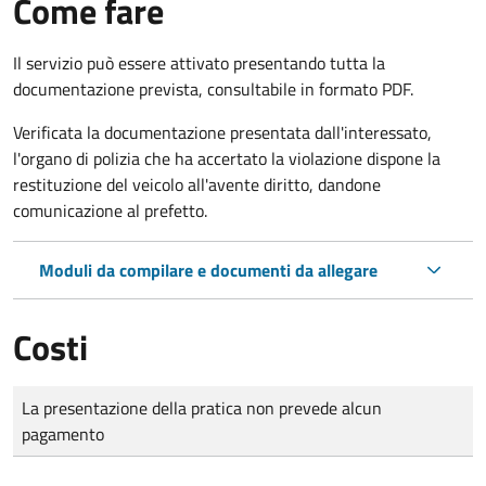
Come fare
Il servizio può essere attivato presentando tutta la
documentazione prevista, consultabile in formato PDF.
Verificata la documentazione presentata dall'interessato,
l'organo di polizia che ha accertato la violazione dispone la
restituzione del veicolo all'avente diritto, dandone
comunicazione al prefetto.
Moduli da compilare e documenti da allegare
Costi
Tipo di pagamento
Importo
La presentazione della pratica non prevede alcun
pagamento