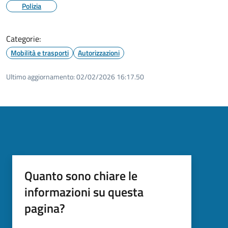
Polizia
Categorie:
Mobilità e trasporti
Autorizzazioni
Ultimo aggiornamento:
02/02/2026 16:17.50
Quanto sono chiare le
informazioni su questa
pagina?