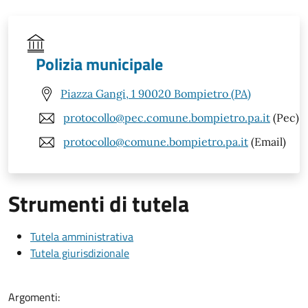
Polizia municipale
Piazza Gangi, 1 90020 Bompietro (PA)
protocollo@pec.comune.bompietro.pa.it
(Pec)
protocollo@comune.bompietro.pa.it
(Email)
Strumenti di tutela
Tutela amministrativa
Tutela giurisdizionale
Argomenti: