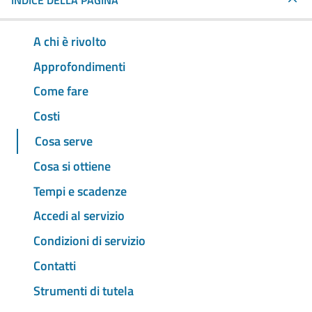
INDICE DELLA PAGINA
A chi è rivolto
Approfondimenti
Come fare
Costi
Cosa serve
Cosa si ottiene
Tempi e scadenze
Accedi al servizio
Condizioni di servizio
Contatti
Strumenti di tutela