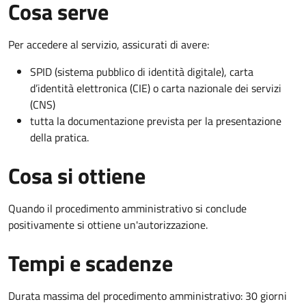
Cosa serve
Per accedere al servizio, assicurati di avere:
SPID (sistema pubblico di identità digitale), carta
d’identità elettronica (CIE) o carta nazionale dei servizi
(CNS)
tutta la documentazione prevista per la presentazione
della pratica.
Cosa si ottiene
Quando il procedimento amministrativo si conclude
positivamente si ottiene un'autorizzazione.
Tempi e scadenze
Durata massima del procedimento amministrativo: 30 giorni