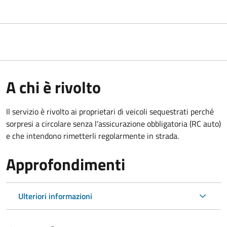
A chi è rivolto
Il servizio è rivolto ai proprietari di veicoli sequestrati perché
sorpresi a circolare senza l'assicurazione obbligatoria (RC auto)
e che intendono rimetterli regolarmente in strada.
Approfondimenti
Ulteriori informazioni