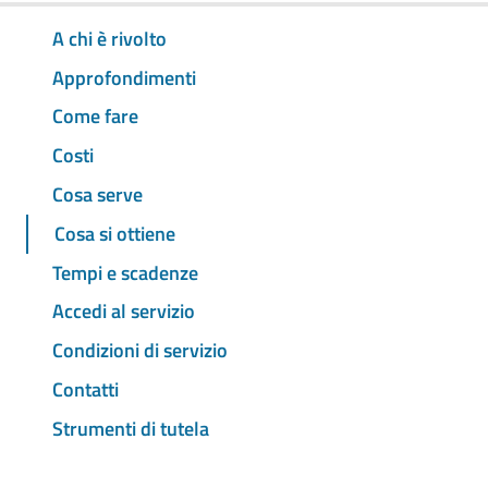
A chi è rivolto
Approfondimenti
Come fare
Costi
Cosa serve
Cosa si ottiene
Tempi e scadenze
Accedi al servizio
Condizioni di servizio
Contatti
Strumenti di tutela