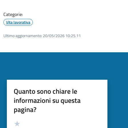
Categorie:
Vita lavorativa
Ultimo aggiornamento:
20/05/2026 10:25.11
Quanto sono chiare le
informazioni su questa
pagina?
Valutazione
Valuta 5 stelle su 5