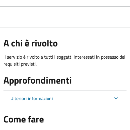
A chi è rivolto
Il servizio è rivolto a tutti i soggetti interessati in possesso dei
requisiti previsti.
Approfondimenti
Ulteriori informazioni
Come fare