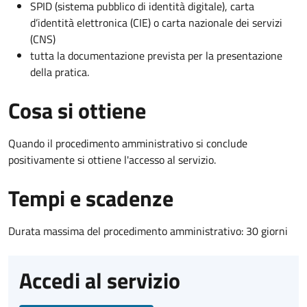
SPID (sistema pubblico di identità digitale), carta
d’identità elettronica (CIE) o carta nazionale dei servizi
(CNS)
tutta la documentazione prevista per la presentazione
della pratica.
Cosa si ottiene
Quando il procedimento amministrativo si conclude
positivamente si ottiene l'accesso al servizio.
Tempi e scadenze
Durata massima del procedimento amministrativo: 30 giorni
Accedi al servizio