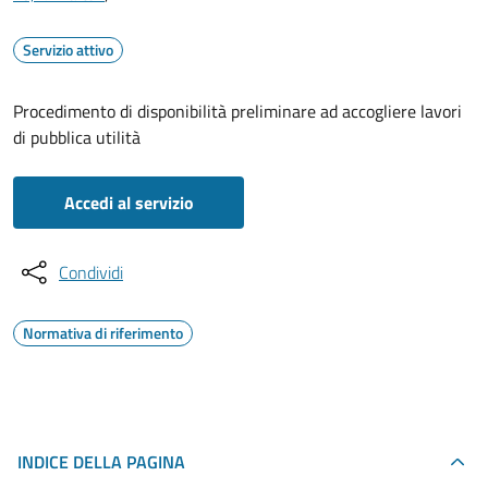
Servizio attivo
Procedimento di disponibilità preliminare ad accogliere lavori
di pubblica utilità
Accedi al servizio
Condividi
Normativa di riferimento
INDICE DELLA PAGINA