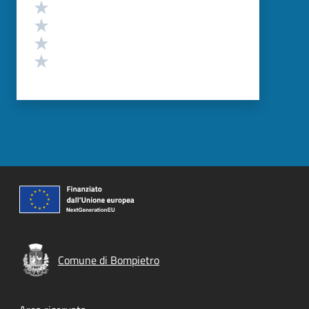
Valuta 4 stelle su 5
Valuta 3 stelle su 5
Valuta 2 stelle su 5
Valuta 1 stelle su 5
Comune di Bompietro