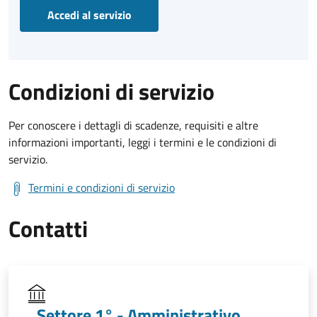
Accedi al servizio
Condizioni di servizio
Per conoscere i dettagli di scadenze, requisiti e altre
informazioni importanti, leggi i termini e le condizioni di
servizio.
Termini e condizioni di servizio
Contatti
Settore 1° - Amministrativo