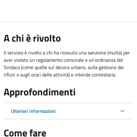
A chi è rivolto
Il servizio è rivolto a chi ha ricevuto una sanzione (multa) per
aver violato un regolamento comunale o un’ordinanza del
Sindaco (come quelle sul decoro urbano, sulla gestione dei
rifiuti o sugli orari delle attività) e intende contestarla.
Approfondimenti
Ulteriori informazioni
Come fare