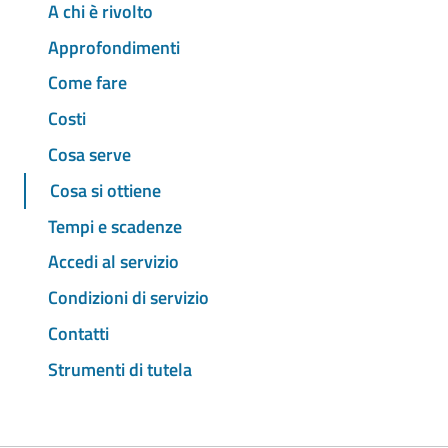
A chi è rivolto
Approfondimenti
Come fare
Costi
Cosa serve
Cosa si ottiene
Tempi e scadenze
Accedi al servizio
Condizioni di servizio
Contatti
Strumenti di tutela