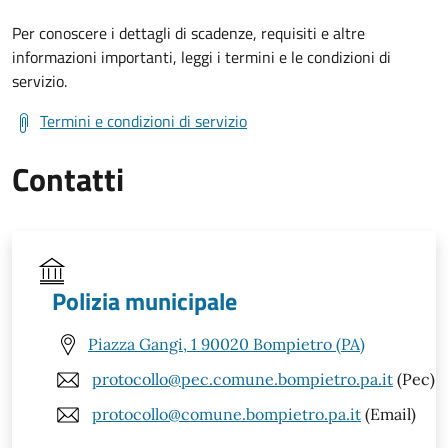
Per conoscere i dettagli di scadenze, requisiti e altre
informazioni importanti, leggi i termini e le condizioni di
servizio.
Termini e condizioni di servizio
Contatti
Polizia municipale
Piazza Gangi, 1 90020 Bompietro (PA)
protocollo@pec.comune.bompietro.pa.it
(Pec)
protocollo@comune.bompietro.pa.it
(Email)