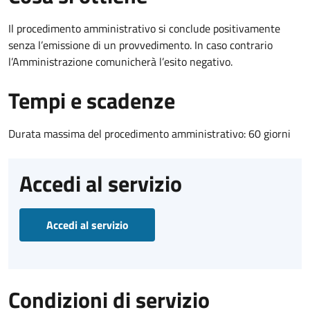
Il procedimento amministrativo si conclude positivamente
senza l’emissione di un provvedimento. In caso contrario
l’Amministrazione comunicherà l’esito negativo.
Tempi e scadenze
Durata massima del procedimento amministrativo: 60 giorni
Accedi al servizio
Accedi al servizio
Condizioni di servizio