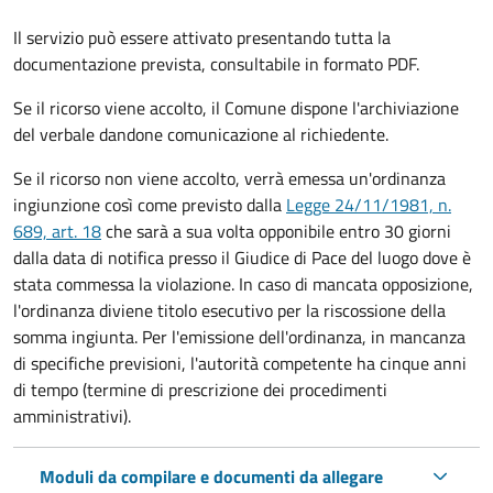
Il servizio può essere attivato presentando tutta la
documentazione prevista, consultabile in formato PDF.
Se il ricorso viene accolto, il Comune dispone l'archiviazione
del verbale dandone comunicazione al richiedente.
Se il ricorso non viene accolto, verrà emessa un'ordinanza
ingiunzione così come previsto dalla
Legge 24/11/1981, n.
689, art. 18
che sarà a sua volta opponibile entro 30 giorni
dalla data di notifica presso il Giudice di Pace del luogo dove è
stata commessa la violazione. In caso di mancata opposizione,
l'ordinanza diviene titolo esecutivo per la riscossione della
somma ingiunta. Per l'emissione dell'ordinanza, in mancanza
di specifiche previsioni, l'autorità competente ha cinque anni
di tempo (termine di prescrizione dei procedimenti
amministrativi).
Moduli da compilare e documenti da allegare