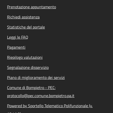
Prenotazione appuntamento
Richiedi assistenza
Statistiche del portale
Leggi le FAQ
Pagamenti
Riepilogo valutazioni
Segnalazione disservizio
Piano di miglioramento dei servizi
Comune di Bompietro - PEC:
protocollo@pec.comune.bompietro.pa.it
Powered by Sportello Telematico Polifunzionale (v.