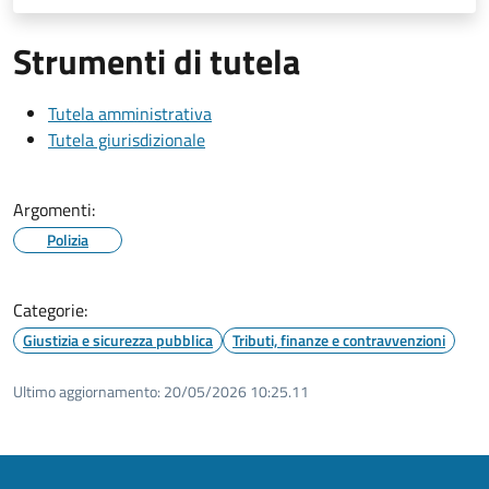
Strumenti di tutela
Tutela amministrativa
Tutela giurisdizionale
Argomenti:
Polizia
Categorie:
Giustizia e sicurezza pubblica
Tributi, finanze e contravvenzioni
Ultimo aggiornamento:
20/05/2026 10:25.11