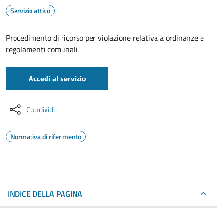
Servizio attivo
Procedimento di ricorso per violazione relativa a ordinanze e
regolamenti comunali
Accedi al servizio
Condividi
Normativa di riferimento
INDICE DELLA PAGINA