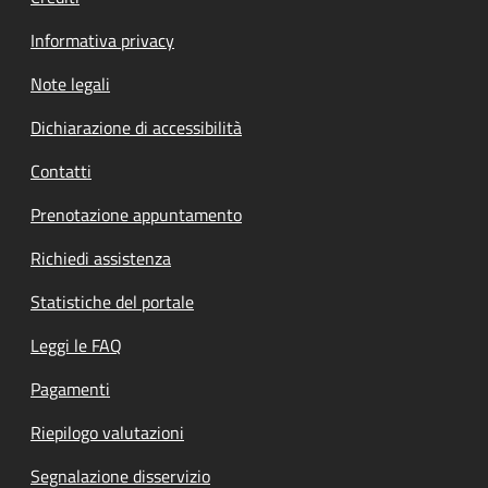
Informativa privacy
Note legali
Dichiarazione di accessibilità
Contatti
Prenotazione appuntamento
Richiedi assistenza
Statistiche del portale
Leggi le FAQ
Pagamenti
Riepilogo valutazioni
Segnalazione disservizio