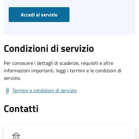
Accedi al servizio
Condizioni di servizio
Per conoscere i dettagli di scadenze, requisiti e altre
informazioni importanti, leggi i termini e le condizioni di
servizio.
Termini e condizioni di servizio
Contatti