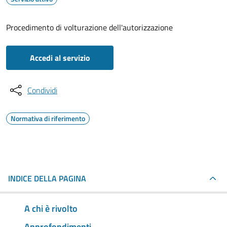
Procedimento di volturazione dell'autorizzazione
Accedi al servizio
Condividi
Normativa di riferimento
INDICE DELLA PAGINA
A chi è rivolto
Approfondimenti