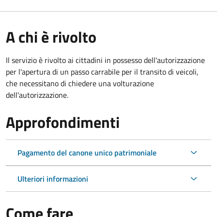
A chi è rivolto
Il servizio è rivolto ai cittadini in possesso dell'autorizzazione
per l'apertura di un passo carrabile per il transito di veicoli,
che necessitano di chiedere una volturazione
dell'autorizzazione.
Approfondimenti
Pagamento del canone unico patrimoniale
Ulteriori informazioni
Come fare