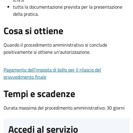
tutta la documentazione prevista per la presentazione
della pratica.
Cosa si ottiene
Quando il procedimento amministrativo si conclude
positivamente si ottiene un'autorizzazione.
Pagamento dell'imposta di bollo per il rilascio del
provvedimento finale
Tempi e scadenze
Durata massima del procedimento amministrativo: 30 giorni
Accedi al servizio