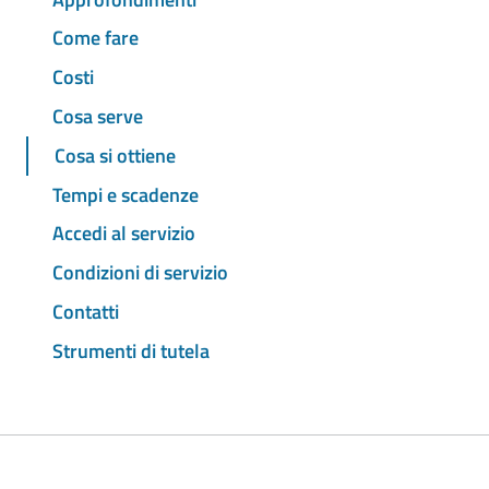
Come fare
Costi
Cosa serve
Cosa si ottiene
Tempi e scadenze
Accedi al servizio
Condizioni di servizio
Contatti
Strumenti di tutela