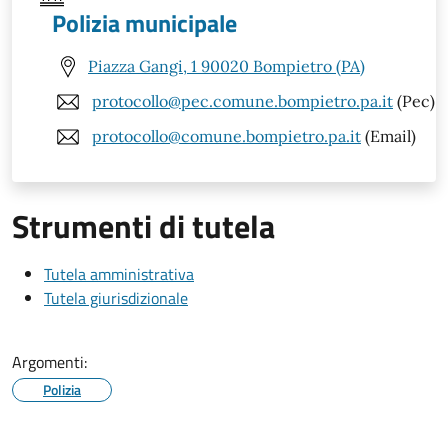
Polizia municipale
Piazza Gangi, 1 90020 Bompietro (PA)
protocollo@pec.comune.bompietro.pa.it
(Pec)
protocollo@comune.bompietro.pa.it
(Email)
Strumenti di tutela
Tutela amministrativa
Tutela giurisdizionale
Argomenti:
Polizia