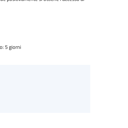
: 5 giorni