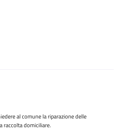
chiedere al comune la riparazione delle
la raccolta domiciliare.