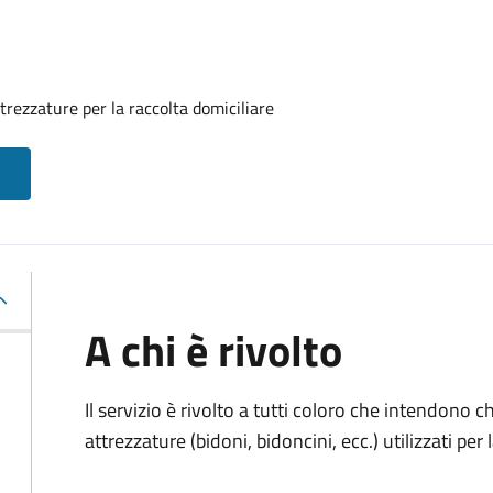
rezzature per la raccolta domiciliare
A chi è rivolto
Il servizio è rivolto a tutti coloro che intendono 
attrezzature (bidoni, bidoncini, ecc.) utilizzati per 