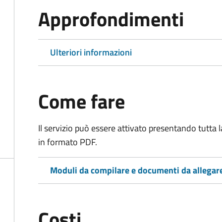
Approfondimenti
Ulteriori informazioni
Come fare
Il servizio può essere attivato presentando tutta
in formato PDF.
Moduli da compilare e documenti da allegar
Costi