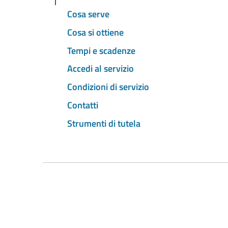
Cosa serve
Cosa si ottiene
Tempi e scadenze
Accedi al servizio
Condizioni di servizio
Contatti
Strumenti di tutela