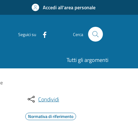
Accedi all'area personale
Seguici su
Cerca
Tutti gli argomenti
re
Condividi
Normativa di riferimento