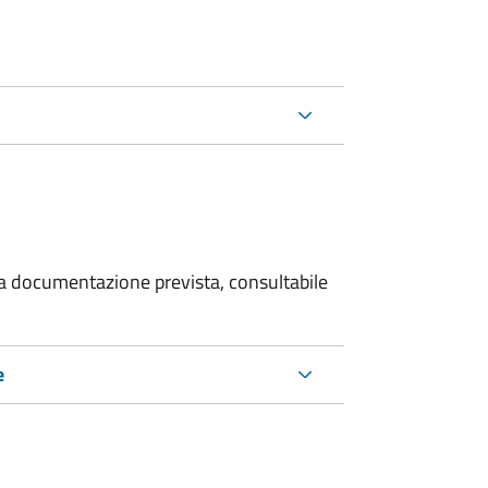
 la documentazione prevista, consultabile
e