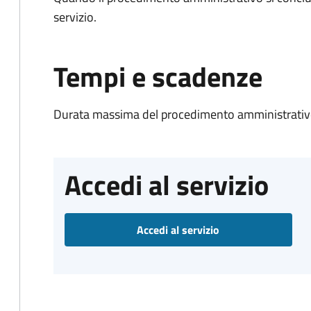
servizio.
Tempi e scadenze
Durata massima del procedimento amministrativo
Accedi al servizio
Accedi al servizio