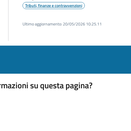
Tributi, finanze e contravvenzioni
Ultimo aggiornamento:
20/05/2026 10:25.11
rmazioni su questa pagina?