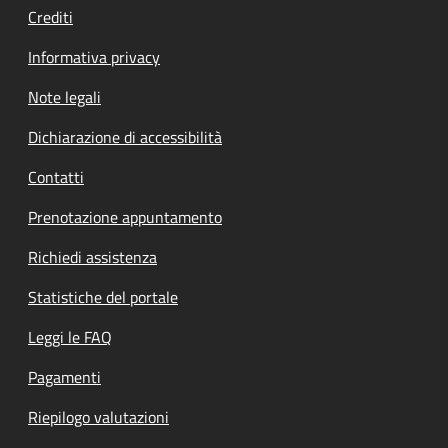
Crediti
Informativa privacy
Note legali
Dichiarazione di accessibilità
Contatti
Prenotazione appuntamento
Richiedi assistenza
Statistiche del portale
Leggi le FAQ
Pagamenti
Riepilogo valutazioni