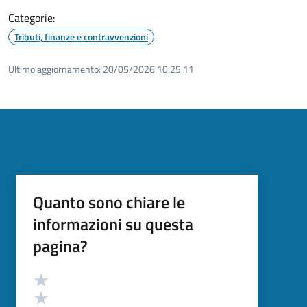
Categorie:
Tributi, finanze e contravvenzioni
Ultimo aggiornamento:
20/05/2026 10:25.11
Quanto sono chiare le
informazioni su questa
pagina?
Valutazione
Valuta 5 stelle su 5
Valuta 4 stelle su 5