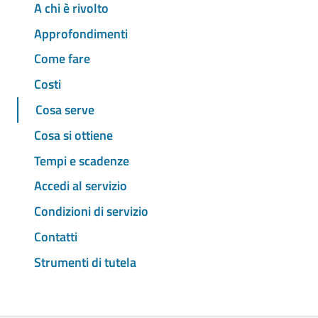
A chi è rivolto
Approfondimenti
Come fare
Costi
Cosa serve
Cosa si ottiene
Tempi e scadenze
Accedi al servizio
Condizioni di servizio
Contatti
Strumenti di tutela