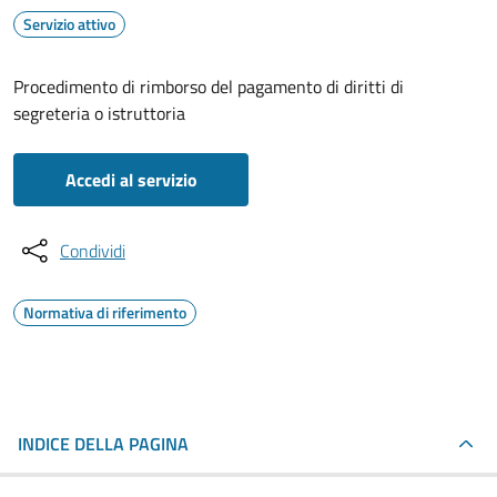
Servizio attivo
Procedimento di rimborso del pagamento di diritti di
segreteria o istruttoria
Accedi al servizio
Condividi
Normativa di riferimento
INDICE DELLA PAGINA