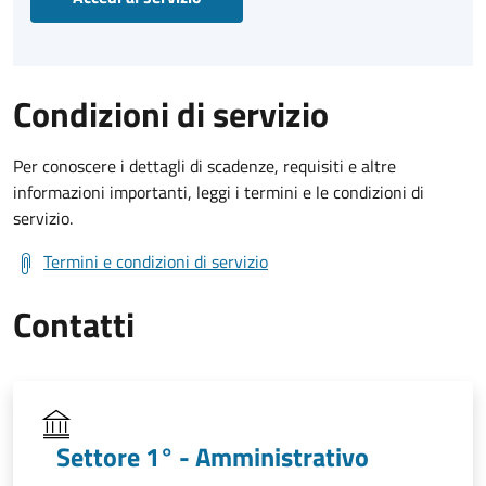
Condizioni di servizio
Per conoscere i dettagli di scadenze, requisiti e altre
informazioni importanti, leggi i termini e le condizioni di
servizio.
Termini e condizioni di servizio
Contatti
Settore 1° - Amministrativo