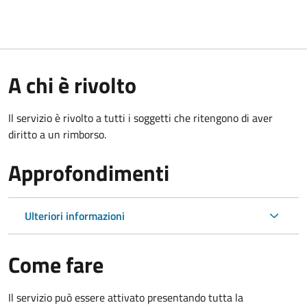
A chi è rivolto
Il servizio è rivolto a tutti i soggetti che ritengono di aver
diritto a un rimborso.
Approfondimenti
Ulteriori informazioni
Come fare
Il servizio può essere attivato presentando tutta la