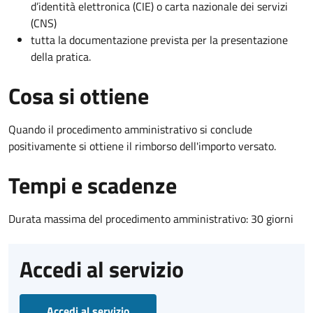
d’identità elettronica (CIE) o carta nazionale dei servizi
(CNS)
tutta la documentazione prevista per la presentazione
della pratica.
Cosa si ottiene
Quando il procedimento amministrativo si conclude
positivamente si ottiene il rimborso dell'importo versato.
Tempi e scadenze
Durata massima del procedimento amministrativo: 30 giorni
Accedi al servizio
Accedi al servizio