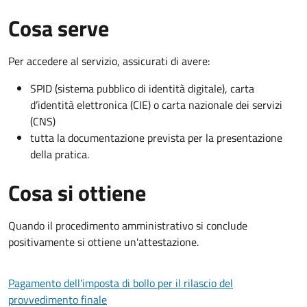
Cosa serve
Per accedere al servizio, assicurati di avere:
SPID (sistema pubblico di identità digitale), carta
d’identità elettronica (CIE) o carta nazionale dei servizi
(CNS)
tutta la documentazione prevista per la presentazione
della pratica.
Cosa si ottiene
Quando il procedimento amministrativo si conclude
positivamente si ottiene un'attestazione.
Pagamento dell'imposta di bollo per il rilascio del
provvedimento finale