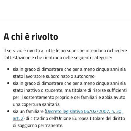
A chi è rivolto
Il servizio è rivolto a tutte le persone che intendono richiedere
l’attestazione e che rientrano nelle seguenti categorie:
sia in grado di dimostrare che per almeno cinque anni sia
stato lavoratore subordinato o autonomo
sia in grado di dimostrare che per almeno cinque anni sia
stato inattivo o studente, ma titolare di risorse sufficienti
per il sostentamento proprio e dei familiari e abbia avuto
una copertura sanitaria
sia un familiare (
Decreto legislativo 06/02/2007, n. 30,
art. 2
) di cittadino dell'Unione Europea titolare del diritto
di soggiorno permanente.