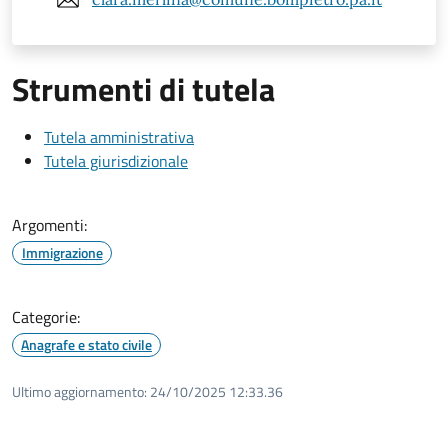
Strumenti di tutela
Tutela amministrativa
Tutela giurisdizionale
Argomenti:
Immigrazione
Categorie:
Anagrafe e stato civile
Ultimo aggiornamento:
24/10/2025 12:33.36