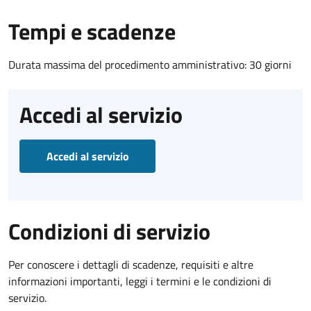
Tempi e scadenze
Durata massima del procedimento amministrativo: 30 giorni
Accedi al servizio
Accedi al servizio
Condizioni di servizio
Per conoscere i dettagli di scadenze, requisiti e altre
informazioni importanti, leggi i termini e le condizioni di
servizio.