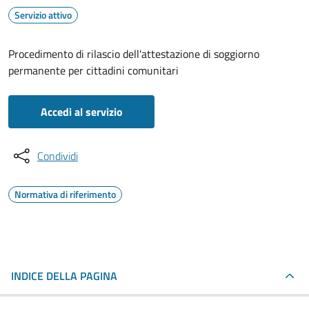
Servizio attivo
Procedimento di rilascio dell'attestazione di soggiorno
permanente per cittadini comunitari
Accedi al servizio
Condividi
Normativa di riferimento
INDICE DELLA PAGINA