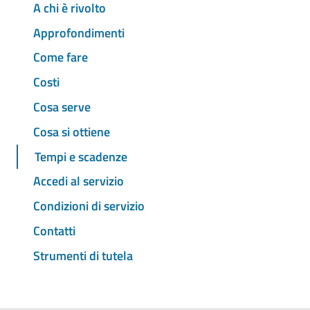
A chi è rivolto
Approfondimenti
Come fare
Costi
Cosa serve
Cosa si ottiene
Tempi e scadenze
Accedi al servizio
Condizioni di servizio
Contatti
Strumenti di tutela