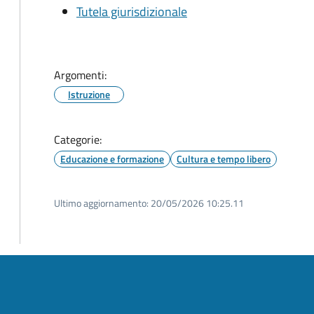
Tutela giurisdizionale
Argomenti:
Istruzione
Categorie:
Educazione e formazione
Cultura e tempo libero
Ultimo aggiornamento:
20/05/2026 10:25.11