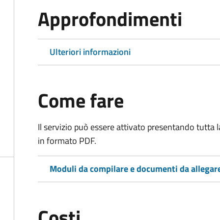
Approfondimenti
Ulteriori informazioni
Come fare
Il servizio può essere attivato presentando tutta
in formato PDF.
Moduli da compilare e documenti da allegar
Costi