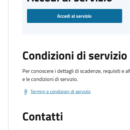
Accedi al servizio
Condizioni di servizio
Per conoscere i dettagli di scadenze, requisiti e al
e le condizioni di servizio.
Termini e condizioni di servizio
Contatti