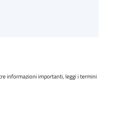
tre informazioni importanti, leggi i termini