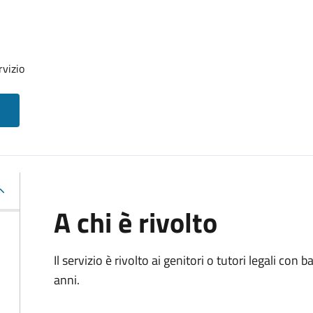
rvizio
A chi è rivolto
Il servizio è rivolto ai genitori o tutori legali con
anni.