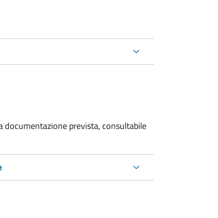
 la documentazione prevista, consultabile
e