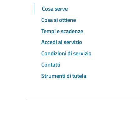
Cosa serve
Cosa si ottiene
Tempi e scadenze
Accedi al servizio
Condizioni di servizio
Contatti
Strumenti di tutela