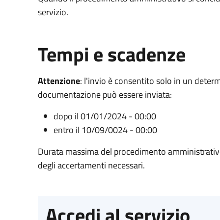
servizio.
Tempi e scadenze
Attenzione
:
l'invio è consentito solo in un deter
documentazione può essere inviata:
dopo il 01/01/2024 - 00:00
entro il 10/09/0024 - 00:00
Durata massima del procedimento amministrativo:
degli accertamenti necessari.
Accedi al servizio