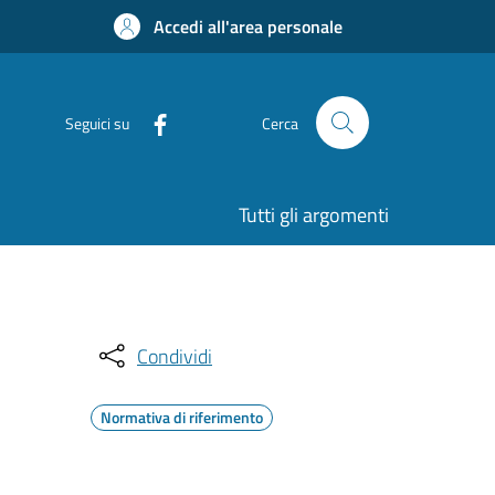
Accedi all'area personale
Seguici su
Cerca
Tutti gli argomenti
Condividi
Normativa di riferimento