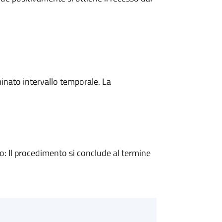
minato intervallo temporale. La
 Il procedimento si conclude al termine