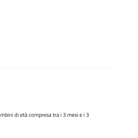
 bambini di età compresa tra i 3 mesi e i 3