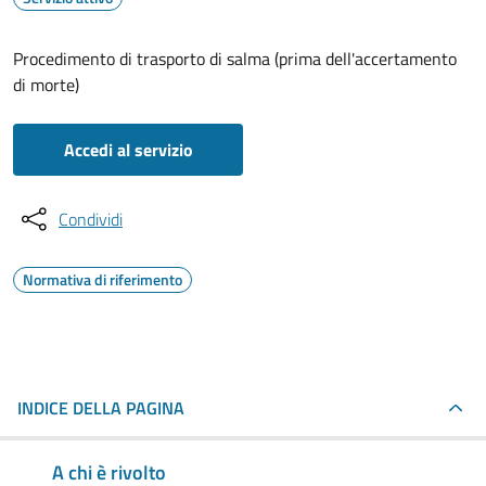
Procedimento di trasporto di salma (prima dell'accertamento
di morte)
Accedi al servizio
Condividi
Normativa di riferimento
INDICE DELLA PAGINA
A chi è rivolto