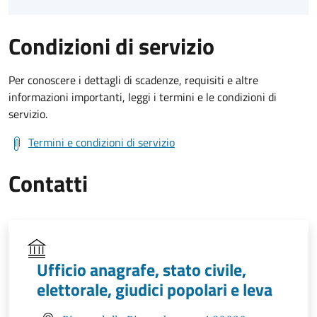
Condizioni di servizio
Per conoscere i dettagli di scadenze, requisiti e altre
informazioni importanti, leggi i termini e le condizioni di
servizio.
Termini e condizioni di servizio
Contatti
Ufficio anagrafe, stato civile,
elettorale, giudici popolari e leva