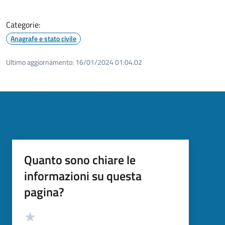
Categorie:
Anagrafe e stato civile
Ultimo aggiornamento:
16/01/2024 01:04.02
Quanto sono chiare le
informazioni su questa
pagina?
Valutazione
Valuta 5 stelle su 5