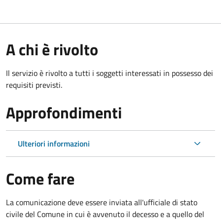
A chi è rivolto
Il servizio è rivolto a tutti i soggetti interessati in possesso dei
requisiti previsti.
Approfondimenti
Ulteriori informazioni
Come fare
La comunicazione deve essere inviata all'ufficiale di stato
civile del Comune in cui è avvenuto il decesso e a quello del