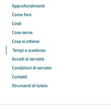
Approfondimenti
Come fare
Costi
Cosa serve
Cosa si ottiene
Tempi e scadenze
Accedi al servizio
Condizioni di servizio
Contatti
Strumenti di tutela