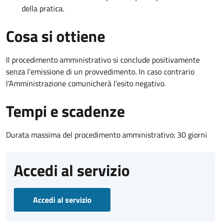
della pratica.
Cosa si ottiene
Il procedimento amministrativo si conclude positivamente
senza l’emissione di un provvedimento. In caso contrario
l’Amministrazione comunicherà l’esito negativo.
Tempi e scadenze
Durata massima del procedimento amministrativo: 30 giorni
Accedi al servizio
Accedi al servizio