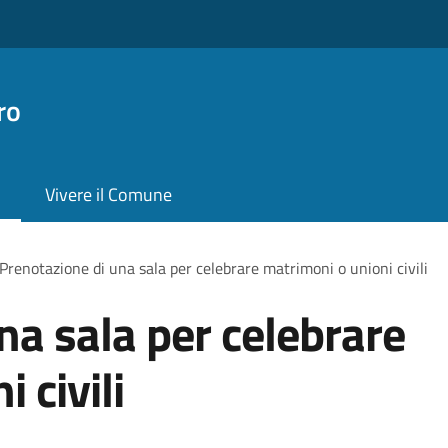
ro
Vivere il Comune
Prenotazione di una sala per celebrare matrimoni o unioni civili
na sala per celebrare
 civili