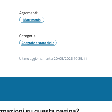
Argomenti:
Matrimonio
Categorie:
Anagrafe e stato civile
Ultimo aggiornamento:
20/05/2026 10:25.11
rmazioni su questa pagina?