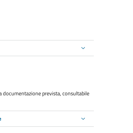
 la documentazione prevista, consultabile
e