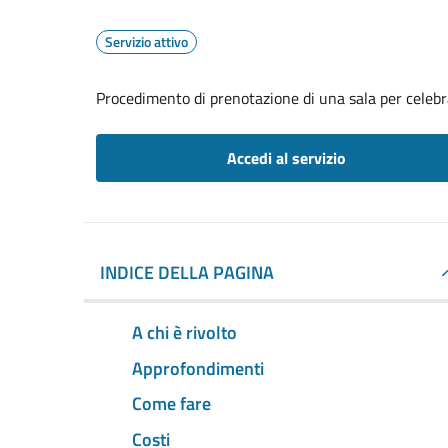
Servizio attivo
Procedimento di prenotazione di una sala per celebr
Accedi al servizio
INDICE DELLA PAGINA
A chi è rivolto
Approfondimenti
Come fare
Costi