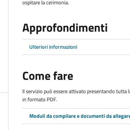
ospitare la cerimonia.
Approfondimenti
Ulteriori informazioni
Come fare
Il servizio può essere attivato presentando tutta
in formato PDF.
Moduli da compilare e documenti da allegar