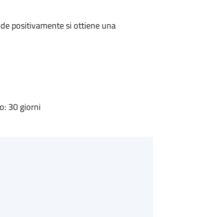
de positivamente si ottiene una
: 30 giorni