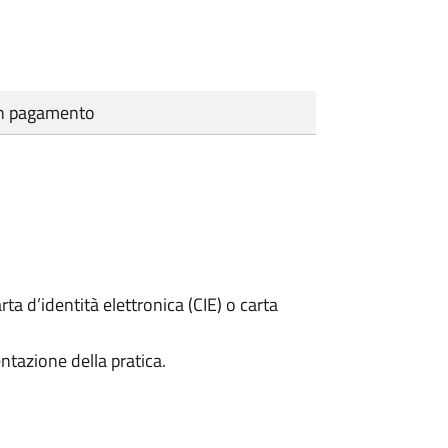
cun pagamento
rta d’identità elettronica (CIE) o carta
ntazione della pratica.