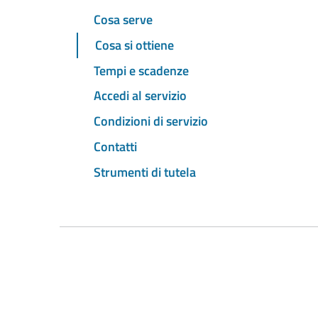
Cosa serve
Cosa si ottiene
Tempi e scadenze
Accedi al servizio
Condizioni di servizio
Contatti
Strumenti di tutela