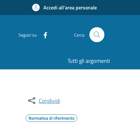
Accedi all'area personale
Seguici su
Cerca
Tutti gli argomenti
Condividi
Normativa di riferimento