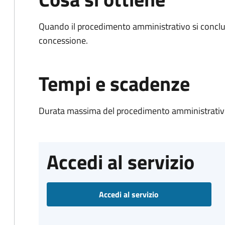
Quando il procedimento amministrativo si conclu
concessione.
Tempi e scadenze
Durata massima del procedimento amministrativo
Accedi al servizio
Accedi al servizio