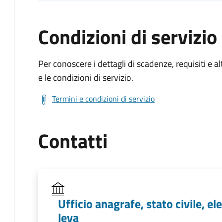
Condizioni di servizio
Per conoscere i dettagli di scadenze, requisiti e al
e le condizioni di servizio.
Termini e condizioni di servizio
Contatti
Ufficio anagrafe, stato civile, el
leva