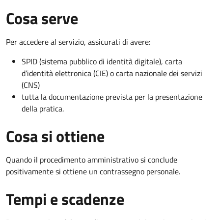
Cosa serve
Per accedere al servizio, assicurati di avere:
SPID (sistema pubblico di identità digitale), carta
d’identità elettronica (CIE) o carta nazionale dei servizi
(CNS)
tutta la documentazione prevista per la presentazione
della pratica.
Cosa si ottiene
Quando il procedimento amministrativo si conclude
positivamente si ottiene un contrassegno personale.
Tempi e scadenze