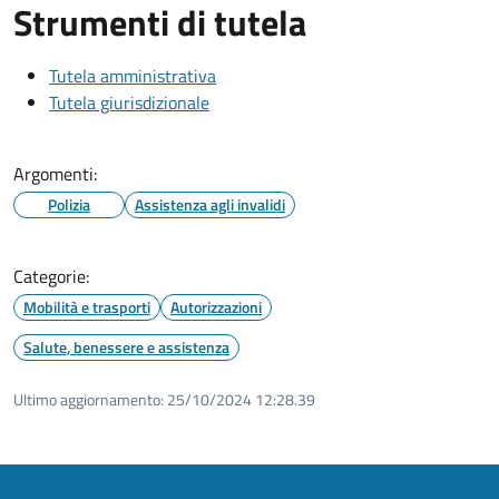
Strumenti di tutela
Tutela amministrativa
Tutela giurisdizionale
Argomenti:
Polizia
Assistenza agli invalidi
Categorie:
Mobilità e trasporti
Autorizzazioni
Salute, benessere e assistenza
Ultimo aggiornamento:
25/10/2024 12:28.39