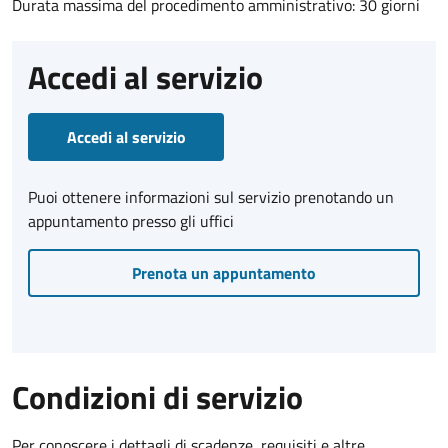
Durata massima del procedimento amministrativo: 30 giorni
Accedi al servizio
Accedi al servizio
Puoi ottenere informazioni sul servizio prenotando un
appuntamento presso gli uffici
Prenota un appuntamento
Condizioni di servizio
Per conoscere i dettagli di scadenze, requisiti e altre