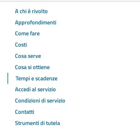
A chi è rivolto
Approfondimenti
Come fare
Costi
Cosa serve
Cosa si ottiene
Tempi e scadenze
Accedi al servizio
Condizioni di servizio
Contatti
Strumenti di tutela