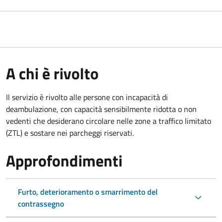
A chi è rivolto
Il servizio è rivolto alle persone con incapacità di
deambulazione, con capacità sensibilmente ridotta o non
vedenti che desiderano circolare nelle zone a traffico limitato
(ZTL) e sostare nei parcheggi riservati.
Approfondimenti
Furto, deterioramento o smarrimento del
contrassegno