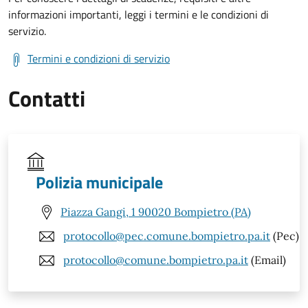
informazioni importanti, leggi i termini e le condizioni di
servizio.
Termini e condizioni di servizio
Contatti
Polizia municipale
Piazza Gangi, 1 90020 Bompietro (PA)
protocollo@pec.comune.bompietro.pa.it
(Pec)
protocollo@comune.bompietro.pa.it
(Email)