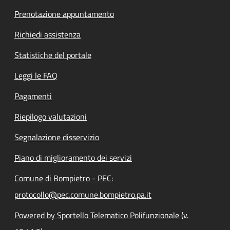
Prenotazione appuntamento
Richiedi assistenza
Statistiche del portale
Leggi le FAQ
Pagamenti
Riepilogo valutazioni
Segnalazione disservizio
Piano di miglioramento dei servizi
Comune di Bompietro - PEC:
protocollo@pec.comune.bompietro.pa.it
Powered by Sportello Telematico Polifunzionale (v.