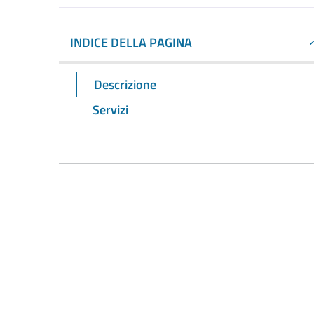
INDICE DELLA PAGINA
Descrizione
Servizi