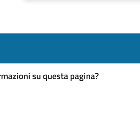
rmazioni su questa pagina?