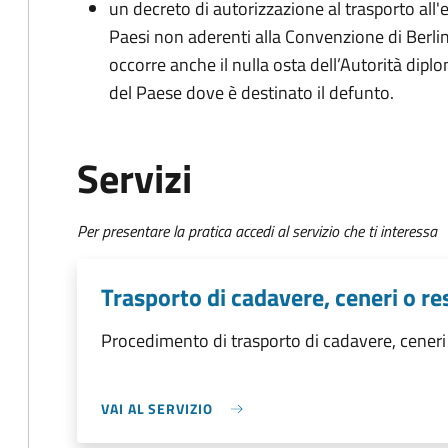
un decreto di autorizzazione al trasporto all'e
Paesi non aderenti alla Convenzione di Berli
occorre anche il nulla osta dell’Autorità dipl
del Paese dove è destinato il defunto.
Servizi
Per presentare la pratica accedi al servizio che ti interessa
Trasporto di cadavere, ceneri o res
Procedimento di trasporto di cadavere, ceneri o
VAI AL SERVIZIO