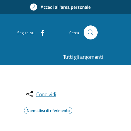
Accedi all'area personale
Seguici su
Cerca
Tutti gli argomenti
Condividi
Normativa di riferimento