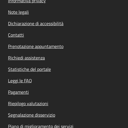
Informativa privacy
Note legali
Dichiarazione di accessibilità
Contatti
Prenotazione appuntamento
Richiedi assistenza
Statistiche del portale
Leggi le FAQ
Pagamenti
Riepilogo valutazioni
Segnalazione disservizio
Piano di miglioramento dei servizi