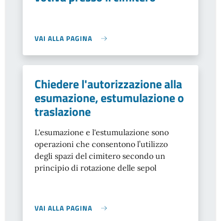
VAI ALLA PAGINA
Chiedere l'autorizzazione alla
esumazione, estumulazione o
traslazione
L'esumazione e l'estumulazione sono
operazioni che consentono
l’utilizzo
degli spazi del cimitero secondo un
principio di rotazione delle sepol
VAI ALLA PAGINA