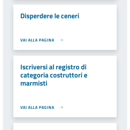
Disperdere le ceneri
VAI ALLA PAGINA
Iscriversi al registro di
categoria costruttori e
marmisti
VAI ALLA PAGINA