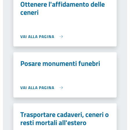
Ottenere l'affidamento delle
ceneri
VAI ALLA PAGINA
Posare monumenti funebri
VAI ALLA PAGINA
Trasportare cadaveri, ceneri o
resti mortali all'estero