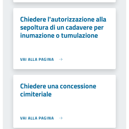
Chiedere l'autorizzazione alla
sepoltura di un cadavere per
inumazione o tumulazione
VAI ALLA PAGINA
Chiedere una concessione
cimiteriale
VAI ALLA PAGINA