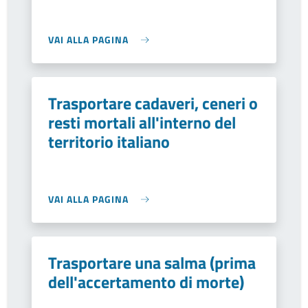
VAI ALLA PAGINA
Trasportare cadaveri, ceneri o
resti mortali all'interno del
territorio italiano
VAI ALLA PAGINA
Trasportare una salma (prima
dell'accertamento di morte)