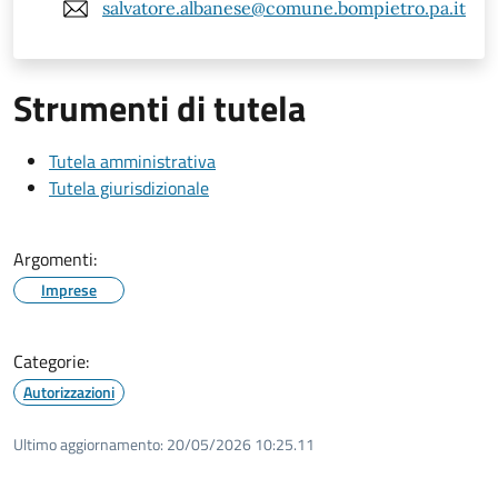
salvatore.albanese@comune.bompietro.pa.it
Strumenti di tutela
Tutela amministrativa
Tutela giurisdizionale
Argomenti:
Imprese
Categorie:
Autorizzazioni
Ultimo aggiornamento:
20/05/2026 10:25.11