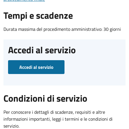
Tempi e scadenze
Durata massima del procedimento amministrativo: 30 giorni
Accedi al servizio
Accedi al servizio
Condizioni di servizio
Per conoscere i dettagli di scadenze, requisiti e altre
informazioni importanti, leggi i termini e le condizioni di
servizio.