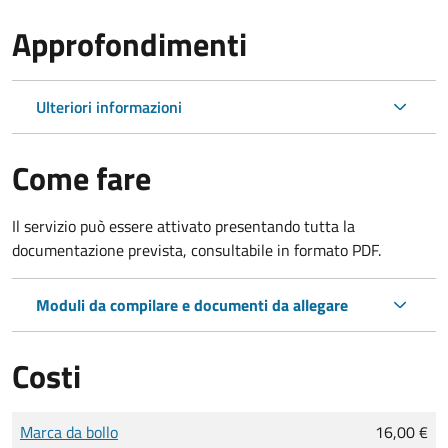
Approfondimenti
Ulteriori informazioni
Come fare
Il servizio può essere attivato presentando tutta la
documentazione prevista, consultabile in formato PDF.
Moduli da compilare e documenti da allegare
Costi
Tipo di pagamento
Importo
Marca da bollo
16,00 €